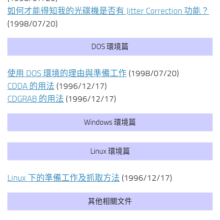
如何才能得知我的光碟機是否有 Jitter Correction 功能？
(1998/07/20)
DOS 環境篇
使用 DOS 環境的理由與準備工作
(1998/07/20)
CDDA 的用法
(1996/12/17)
CDGRAB 的用法
(1996/12/17)
Windows 環境篇
Linux 環境篇
Linux 下的準備工作及抓取方法
(1996/12/17)
其他相關文件