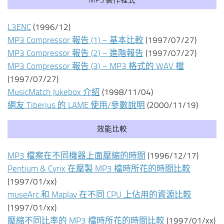
L3ENC
(1996/12)
MP3 Compressor 報告 (1) – 基本比較
(1997/07/27)
MP3 Compressor 報告 (2) – 進階報告
(1997/07/27)
MP3 Compressor 報告 (3) – MP3 格式的 WAV 檔
(1997/07/27)
MusicMatch Jukebox 介紹
(1998/11/04)
網友 Tiberius 的 LAME 使用/參數說明
(2000/11/19)
效能比較
MP3 檔案在不同機器上面壓縮的時間
(1996/12/17)
Pentium & Cyrix 在壓製 MP3 檔時所花的時間比較
(1997/01/xx)
museArc 和 Maplay 在不同 CPU 上佔用的資源比較
(1997/01/xx)
壓縮不同比率的 MP3 檔時所花的時間比較
(1997/01/xx)