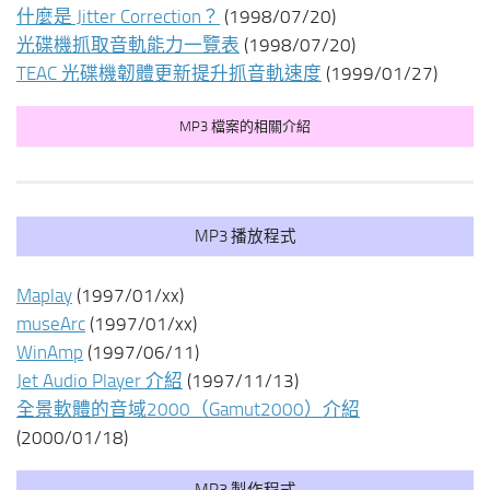
什麼是 Jitter Correction？
(1998/07/20)
光碟機抓取音軌能力一覽表
(1998/07/20)
TEAC 光碟機韌體更新提升抓音軌速度
(1999/01/27)
MP3 檔案的相關介紹
MP3 播放程式
Maplay
(1997/01/xx)
museArc
(1997/01/xx)
WinAmp
(1997/06/11)
Jet Audio Player 介紹
(1997/11/13)
全景軟體的音域2000（Gamut2000）介紹
(2000/01/18)
MP3 製作程式