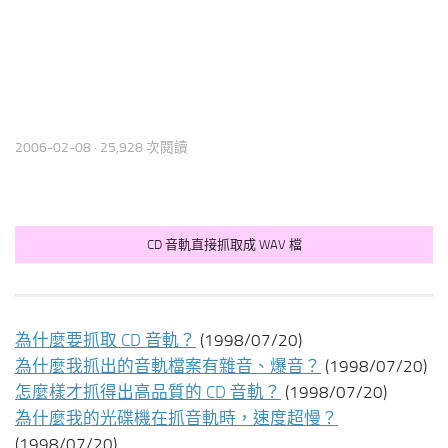
2006-02-08
· 25,928 次閱讀
CD 音軌直接抓取成 WAV 檔
為什麼要抓取 CD 音軌？
(1998/07/20)
為什麼我抓出的音軌檔案有雜音、爆音？
(1998/07/20)
怎麼樣才抓得出高品質的 CD 音軌？
(1998/07/20)
為什麼我的光碟機在抓音軌時，速度超慢？
(1998/07/20)