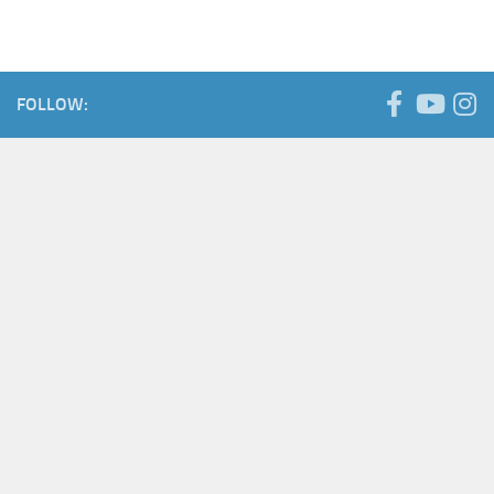
FOLLOW: