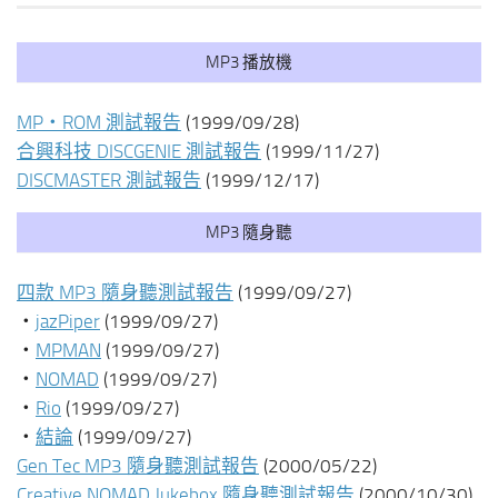
MP3 播放機
MP‧ROM 測試報告
(1999/09/28)
合興科技 DISCGENIE 測試報告
(1999/11/27)
DISCMASTER 測試報告
(1999/12/17)
MP3 隨身聽
四款 MP3 隨身聽測試報告
(1999/09/27)
‧
jazPiper
(1999/09/27)
‧
MPMAN
(1999/09/27)
‧
NOMAD
(1999/09/27)
‧
Rio
(1999/09/27)
‧
結論
(1999/09/27)
Gen Tec MP3 隨身聽測試報告
(2000/05/22)
Creative NOMAD Jukebox 隨身聽測試報告
(2000/10/30)