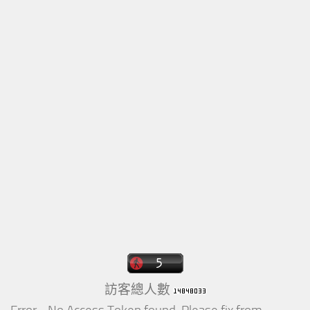
訪客總人數