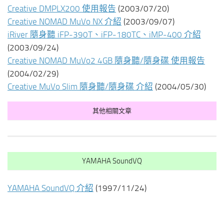
Creative DMPLX200 使用報告
(2003/07/20)
Creative NOMAD MuVo NX 介紹
(2003/09/07)
iRiver 隨身聽 iFP-390T、iFP-180TC、iMP-400 介紹
(2003/09/24)
Creative NOMAD MuVo2 4GB 隨身聽/隨身碟 使用報告
(2004/02/29)
Creative MuVo Slim 隨身聽/隨身碟 介紹
(2004/05/30)
其他相關文章
YAMAHA SoundVQ
YAMAHA SoundVQ 介紹
(1997/11/24)