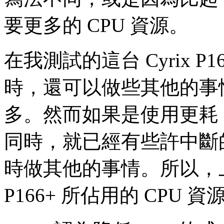
要更多的 CPU 資源。
在我測試的這台 Cyrix P16
時，還可以做些其他的事
多。然而如果是使用更耗 CP
同時，就已經有些許中斷
時做其他的事情。所以，上面表格
P166+ 所佔用的 CPU