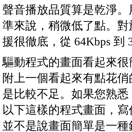
聲音播放品質算是乾淨。
準來說，稍微低了點。對於 C
援很徹底，從 64Kbps 到
驅動程式的畫面看起來很簡
附上一個看起來有點花俏
是比較不足。如果您熟悉 V
以下這樣的程式畫面，寫
並不是說畫面簡單是一種