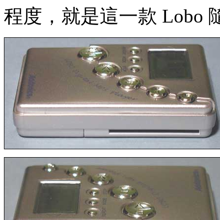
程度，就是這一款 Lobo