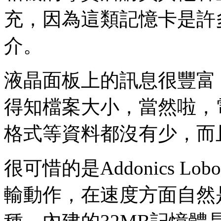
充，因為這類記憶卡是許
介。
液晶面板上的訊息很豐富
得知檔案大小，當然啦，
格式等資料都沒有少，而
很可惜的是Addonics 
輸動作，在速度方面自然