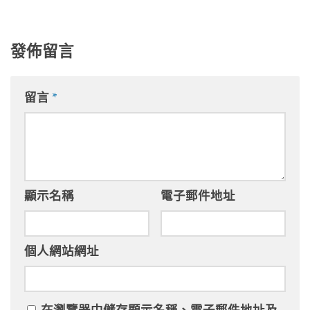
發佈留言
留言
*
顯示名稱
電子郵件地址
個人網站網址
在
瀏覽器
中儲存顯示名稱、電子郵件地址及