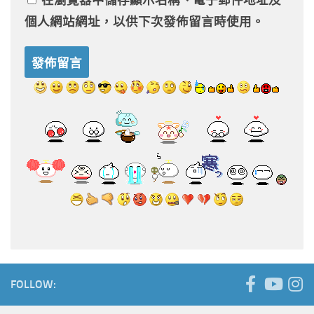
個人網站網址，以供下次發佈留言時使用。
FOLLOW: