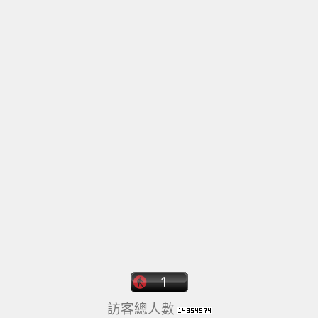
訪客總人數