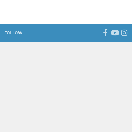
FOLLOW: