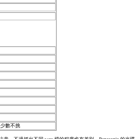
，少數不挑