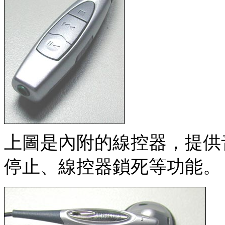
上圖是內附的線控器，提供
停止、線控器鎖死等功能。