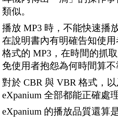
類似。
播放 MP3 時，不能快速
在說明書內有明確告知使用者
格式的 MP3，在時間的抓
免使用者抱怨為何時間算不
對於 CBR 與 VBR 格式，以及
eXpanium 全部都能正
eXpanium 的播放品質