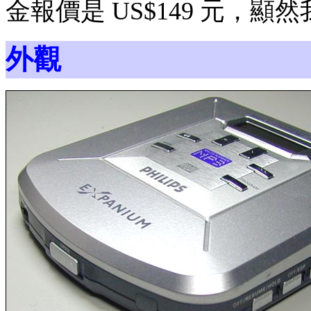
金報價是 US$149 元，
外觀