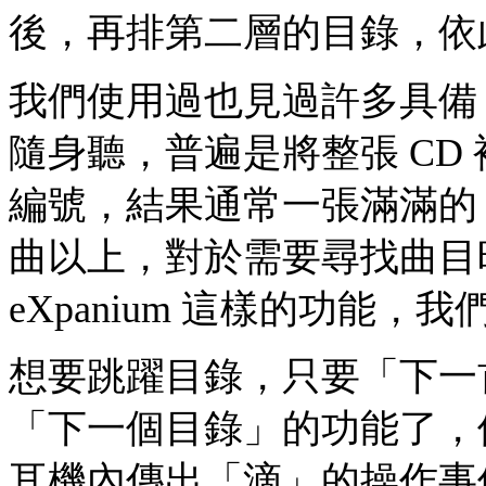
後，再排第二層的目錄，依
我們使用過也見過許多具備 M
隨身聽，普遍是將整張 CD 
編號，結果通常一張滿滿的 
曲以上，對於需要尋找曲目
eXpanium 這樣的功能
想要跳躍目錄，只要「下一
「下一個目錄」的功能了，
耳機內傳出「滴」的操作事件