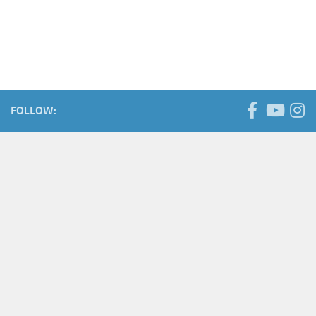
FOLLOW: