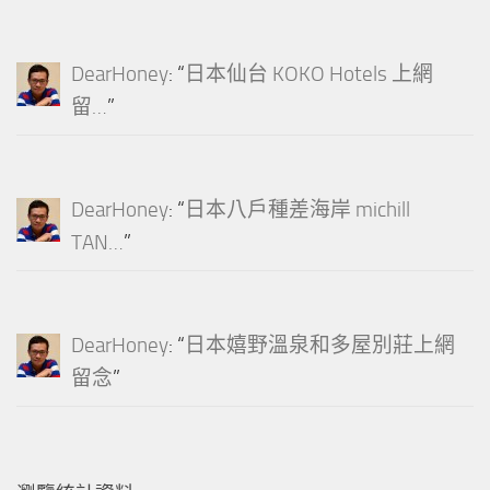
DearHoney
: “
日本仙台 KOKO Hotels 上網
留…
”
DearHoney
: “
日本八戶種差海岸 michill
TAN…
”
DearHoney
: “
日本嬉野溫泉和多屋別莊上網
留念
”