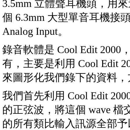
3.5mm 立體聲耳機頭，
個 6.3mm 大型單音耳機接頭，
Analog Input。
錄音軟體是 Cool Edit 
有，主要是利用 Cool Edit 2000
來圖形化我們錄下的資料，
我們首先利用 Cool Edit 20
的正弦波，將這個 wave
的所有類比輸入訊源全部予