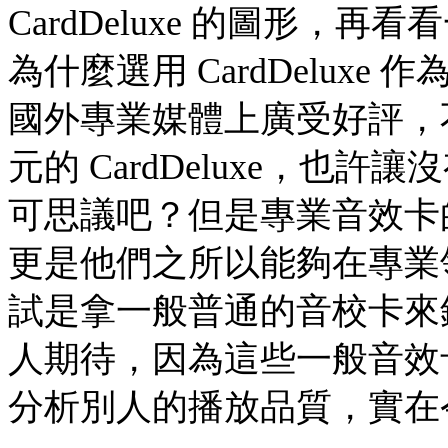
CardDeluxe 的圖形
為什麼選用 CardDeluxe 作
國外專業媒體上廣受好評，不
元的 CardDeluxe，
可思議吧？但是專業音效卡
更是他們之所以能夠在專業
試是拿一般普通的音校卡來
人期待，因為這些一般音效
分析別人的播放品質，實在