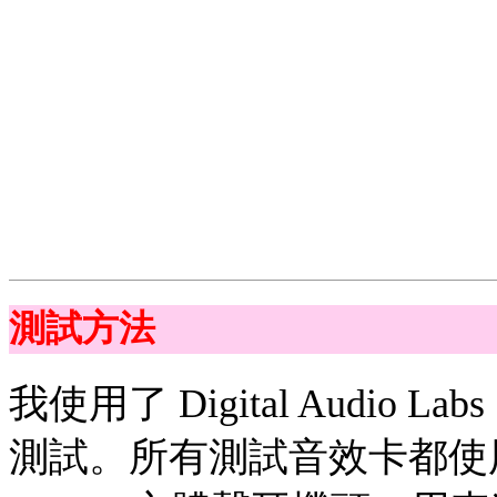
測試方法
我使用了 Digital Audio L
測試。所有測試音效卡都使