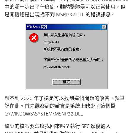
中的哪一步出了什麼錯，雖然整體是可以正常使用，但
是開機總是出現找不到 MSNP32.DLL 的錯誤訊息。
想不到 2020 年了還是可以找到這個問題的解答，就筆
記在此。首先觀察到的確實是系統上缺少了這個檔
C:\WINDOWS\SYSTEM\MSNP32.DLL
缺少的檔案要怎麼找回來呢？執行 SFC 然後輸入