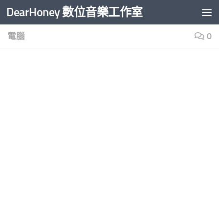
DearHoney 數位音樂工作室
Skip to content
電腦
0