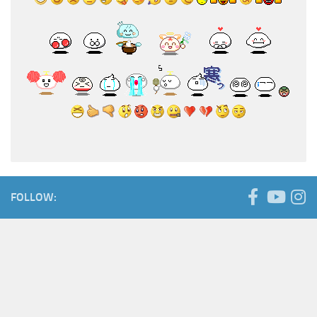
FOLLOW: