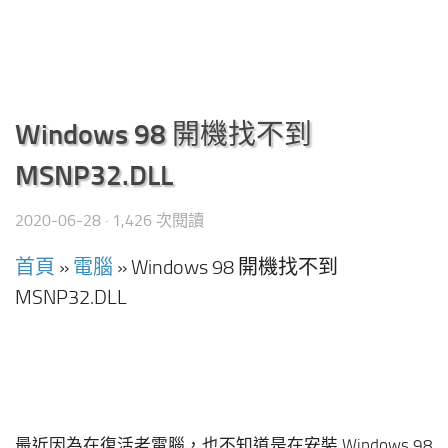
Windows 98 開機找不到
MSNP32.DLL
2020-06-28
· 1,426 次閱讀
首頁
»
電腦
»
Windows 98 開機找不到
MSNP32.DLL
最近因為在復活老電腦，也不知道是在安裝 Windows 98