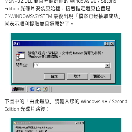
MSNP32.DLL 並且準備好你的 Windows 98 / Second
Edition 光碟片安裝原始檔，接著指定還原位置是
C:\WINDOWS\SYSTEM 最後出現「檔案已經抽取成功」
就表示順利提取並且還原好了。
下圖中的「由此還原」請輸入您的 Windows 98 / Second
Edition 光碟片路徑：