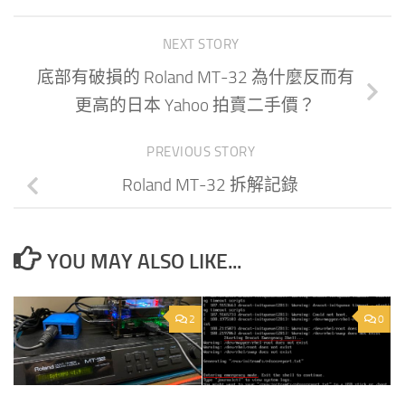
NEXT STORY
底部有破損的 Roland MT-32 為什麼反而有
更高的日本 Yahoo 拍賣二手價？
PREVIOUS STORY
Roland MT-32 拆解記錄
YOU MAY ALSO LIKE...
2
0