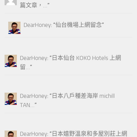
篇文章，…
”
DearHoney
: “
仙台機場上網留念
”
DearHoney
: “
日本仙台 KOKO Hotels 上網
留…
”
DearHoney
: “
日本八戶種差海岸 michill
TAN…
”
DearHoney
: “
日本嬉野溫泉和多屋別莊上網