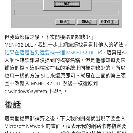
但我這麼做之後，下次開機還是說缺少了
MSNP32.DLL，我進一步上網繼續找看看其他人的解法，
結果在這邊看到還要補一個 MSNET32.DLL
，這真是神
人啊～錯誤訊息沒提到的檔案名稱，但是他卻知道要來
補這個檔。這個檔案在我的系統上同樣是缺少的，所以
也用一樣的方法 SFC 來還原即可。就是在上面的第三張
圖中改輸入 MSNET32.DLL 然後一樣還原到
c:\windows\system 下即可。
後話
這兩個檔案都補齊之後，下次我的開機就出現了要登入
Microsoft Network 的畫面，這表示我的網路卡有指定要