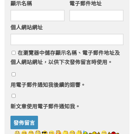
顯示名稱
電子郵件地址
個人網站網址
在
瀏覽器
中儲存顯示名稱、電子郵件地址及
個人網站網址，以供下次發佈留言時使用。
用電子郵件通知我後續的迴響。
新文章使用電子郵件通知我。