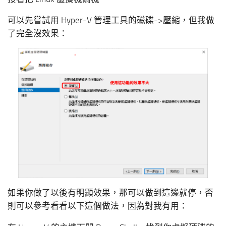
可以先嘗試用 Hyper-V 管理工具的磁碟->壓縮，但我做
了完全沒效果：
如果你做了以後有明顯效果，那可以做到這邊就停，否
則可以參考看看以下這個做法，因為對我有用：