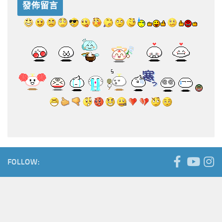
FOLLOW: