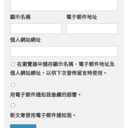
顯示名稱
電子郵件地址
個人網站網址
在
瀏覽器
中儲存顯示名稱、電子郵件地址及
個人網站網址，以供下次發佈留言時使用。
用電子郵件通知我後續的迴響。
新文章使用電子郵件通知我。