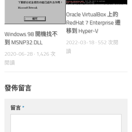
Oracle VirtualBox 上的
RedHat 7 Enterprise 遷
移到 Hyper-V
Windows 98 開機找不
到 MSNP32.DLL
2022-03-18
· 552 次閱
讀
2020-06-28
· 1,426 次
閱讀
發佈留言
留言
*