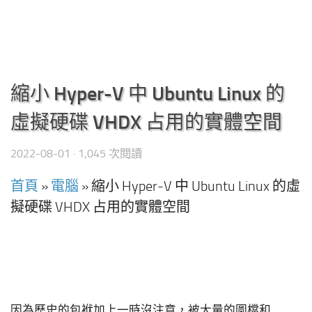
縮小 Hyper-V 中 Ubuntu Linux 的
虛擬硬碟 VHDX 占用的實體空間
2022-08-01
· 1,045 次閱讀
首頁
»
電腦
»
縮小 Hyper-V 中 Ubuntu Linux 的虛
擬硬碟 VHDX 占用的實體空間
因為歷史的包袱加上一時沒注意，被大量的圖檔和