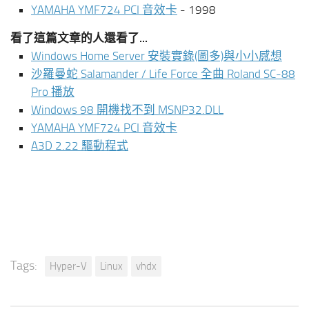
YAMAHA YMF724 PCI 音效卡
- 1998
看了這篇文章的人還看了...
Windows Home Server 安裝實錄(圖多)與小小感想
沙羅曼蛇 Salamander / Life Force 全曲 Roland SC-88
Pro 播放
Windows 98 開機找不到 MSNP32.DLL
YAMAHA YMF724 PCI 音效卡
A3D 2.22 驅動程式
Tags:
Hyper-V
Linux
vhdx