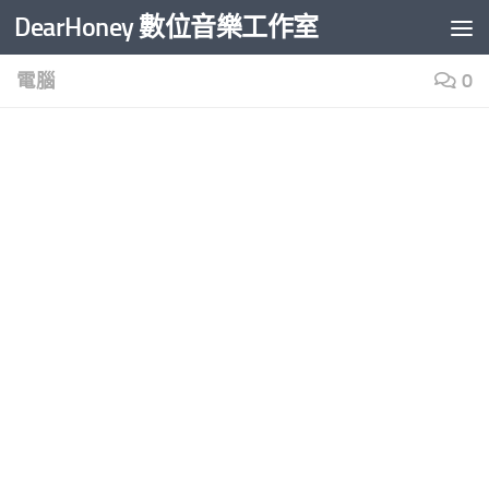
DearHoney 數位音樂工作室
Skip to content
電腦
0