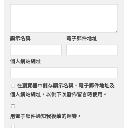
顯示名稱
電子郵件地址
個人網站網址
在
瀏覽器
中儲存顯示名稱、電子郵件地址及
個人網站網址，以供下次發佈留言時使用。
用電子郵件通知我後續的迴響。