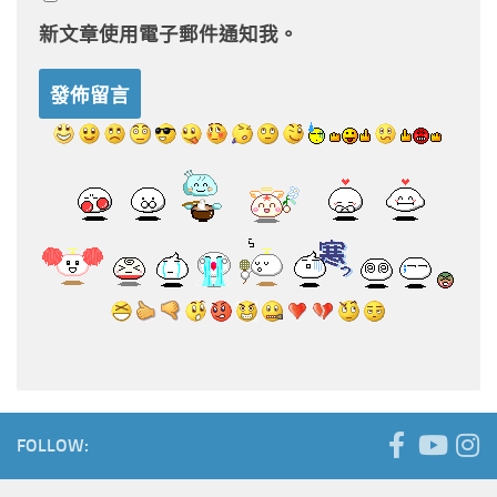
新文章使用電子郵件通知我。
FOLLOW: