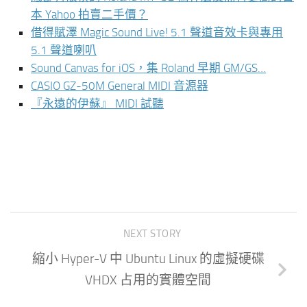
本 Yahoo 拍賣二手價？
借得賦澤 Magic Sound Live! 5.1 聲道音效卡與專用
5.1 聲道喇叭
Sound Canvas for iOS，集 Roland 早期 GM/GS…
CASIO GZ-50M General MIDI 音源器
『永遠的伊蘇』 MIDI 試聽
NEXT STORY
縮小 Hyper-V 中 Ubuntu Linux 的虛擬硬碟
VHDX 占用的實體空間