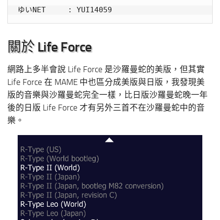
關於 Life Force
網路上多半會說 Life Force 是沙羅曼蛇的美版，但其實
Life Force 在 MAME 中也區分成美版與日版，我發現美
版的音樂與沙羅曼蛇完全一樣，比日版沙羅曼蛇晚一年
後的日版 Life Force 才有另外三首不在沙羅曼蛇中的音
樂。