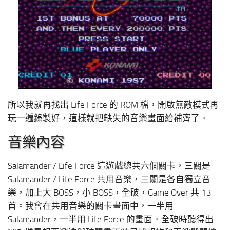
所以我就再找出 Life Force 的 ROM 檔，開啟無敵模式再
玩一遍錄製好，這樣就把缺失的音樂畫面給補齊了。
音樂內容
Salamander / Life Force 這遊戲總共六個關卡，三關是
Salamander / Life Force 共用音樂，三關是各自獨立音
樂，加上大 BOSS，小 BOSS，全破，Game Over 共 13
首。我會在共用音樂的關卡畫面中，一半用
Salamander，一半用 Life Force 的畫面。全破時聽得出