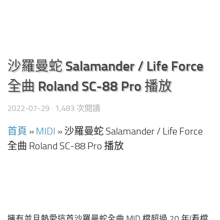
沙羅曼蛇 Salamander / Life Force
全曲 Roland SC-88 Pro 播放
2022-07-29
· 1,483 次閱讀
首頁
»
MIDI
»
沙羅曼蛇 Salamander / Life Force
全曲 Roland SC-88 Pro 播放
擁有並且熱愛這首沙羅曼蛇全曲 MID 檔超過 20 年(看檔