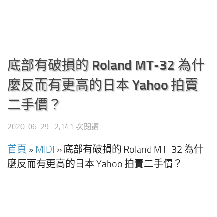
底部有破損的 Roland MT-32 為什
麼反而有更高的日本 Yahoo 拍賣
二手價？
2020-06-29
· 2,141 次閱讀
首頁
»
MIDI
»
底部有破損的 Roland MT-32 為什
麼反而有更高的日本 Yahoo 拍賣二手價？