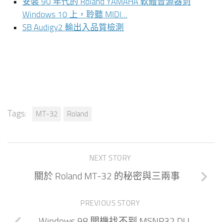
安裝 90 年代的 Roland YAMAHA 軟體音源器到
Windows 10 上，聆聽 MIDI…
SB Audigy2 輸出入品質檢測
Tags:
MT-32
Roland
NEXT STORY
關於 Roland MT-32 的秘密與三兩事
PREVIOUS STORY
Windows 98 開機找不到 MSNP32.DLL