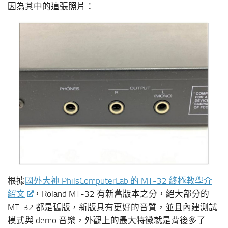
因為其中的這張照片：
根據
國外大神 PhilsComputerLab 的 MT-32 終極教學介
紹文
，Roland MT-32 有新舊版本之分，絕大部分的
MT-32 都是舊版，新版具有更好的音質，並且內建測試
模式與 demo 音樂，外觀上的最大特徵就是背後多了