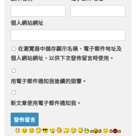
個人網站網址
在
瀏覽器
中儲存顯示名稱、電子郵件地址及
個人網站網址，以供下次發佈留言時使用。
用電子郵件通知我後續的迴響。
新文章使用電子郵件通知我。