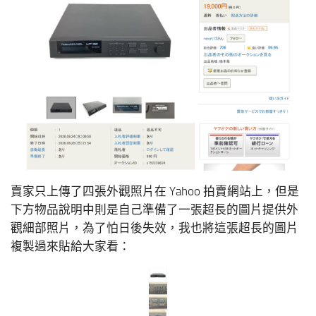
賣家只上傳了四張外觀照片在 Yahoo 拍賣網站上，但是
下方物品說明中則是自己準備了一張超長的圖片提供外
觀細部照片，為了怕日後失效，我也將這張超長的圖片
複製過來貼給大家看：