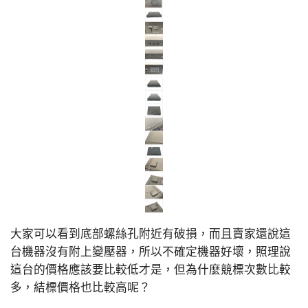
大家可以看到底部螺絲孔附近有破損，而且賣家還說這
台機器沒有附上變壓器，所以不確定機器好壞，照理說
這台的價格應該要比較低才是，但為什麼競標次數比較
多，結標價格也比較高呢？