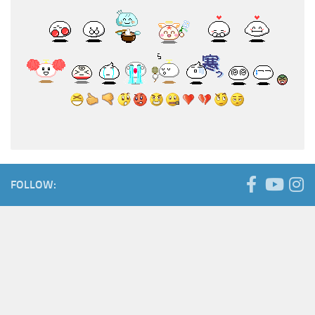
FOLLOW: