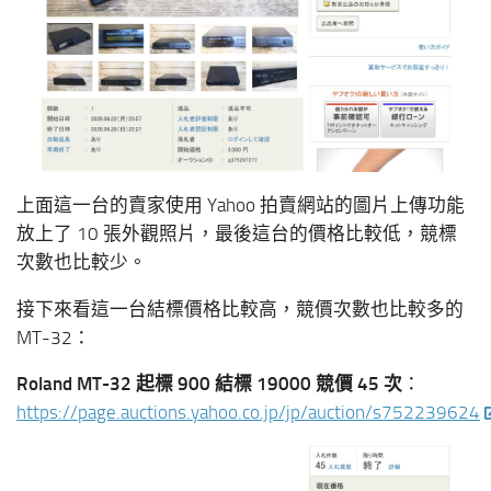
上面這一台的賣家使用 Yahoo 拍賣網站的圖片上傳功能
放上了 10 張外觀照片，最後這台的價格比較低，競標
次數也比較少。
接下來看這一台結標價格比較高，競價次數也比較多的
MT-32：
Roland MT-32 起標 900 結標 19000 競價 45 次
：
https://page.auctions.yahoo.co.jp/jp/auction/s752239624