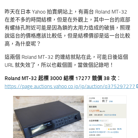
昨天在日本 Yahoo 拍賣網站上，有兩台 Roland MT-32
在差不多的時間結標，但是在外觀上，其中一台的底部
有螺絲孔附近可能是因為鎖的太用力造成的破損，照理
說這台的價格應該比較低，但是結標價卻是這一台比較
高，為什麼呢？
這兩個 Roland MT-32 的連結就貼在此，可能日後這個
URL 就失效了，所以也截個圖，當做個記錄吧！
Roland MT-32 起標 3000 結標 17277 競價 38 次
：
https://page.auctions.yahoo.co.jp/jp/auction/q375297277