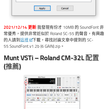
2021/12/14 更新
:我發現有份才 10MB 的 SoundFont 非
常優秀，提供非常近似於 Roland SC-55 的聲音，有興趣
的人請到
這裡
下載，尋找討論文章中提到的 SC-
55.SoundFont.v1.2b (6 GAIN).zip。
Munt VSTi – Roland CM-32L 配置
(推薦)