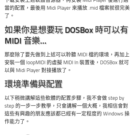
下載安裝上述軟體音源器，再安裝 Midi Player 後進行適
當的配置，最後用 Midi Player 來播放 .mid 檔案就很完美
了。
如果你是想要玩 DOSBox 時可以有
MIDI 音樂…
那麼除了要先做到上述可以聆聽 MIDI 檔的環境，再加上
安裝一個 loopMIDI 的虛擬 MIDI In 裝置後，DOSBox 就可
以與 Midi Player 對接播放了。
環境準備與配置
以下稍微講解這些軟體的配置步驟，我不會做 step by
step 的一步一步教學，只會講解一個大概，我相信會對
這些有興趣的朋友應該都已經有一定程度的 Windows 操
作能力了。