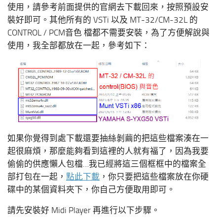
使用，請參考前面提供的官網去下載回來，按照預設安
裝好即可。其他所有的 VSTi 以及 MT-32/CM-32L 的
CONTROL / PCM音色 檔都不需要安裝，為了方便解說與
使用，我全部都放在一起，參考如下：
如果你覺得到處下載還要抽絲剝繭的把這些檔案湊在一
起很麻煩，那麼能夠看到這裡的人就有福了，因為我要
偷偷的供應懶人包檔…我已經將這三個框框中的檔案全
部打包在一起，
點此下載
，你只要把這些檔案放在你硬
碟中的某個資料夾下，你自己方便取用即可。
請先安裝好 Midi Player 再進行以下步驟。