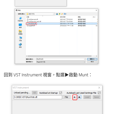
回到 VST Instrument 視窗，點選▶啟動 Munt：