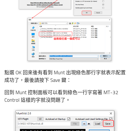
點選 OK 回來後有看到 Munt 出現綠色那行字就表示配置
成功了，最後請按下 Save 鍵：
回到 Munt 控制面板可以看到綠色一行字寫著 MT-32
Control 這樣的字就沒問題了。