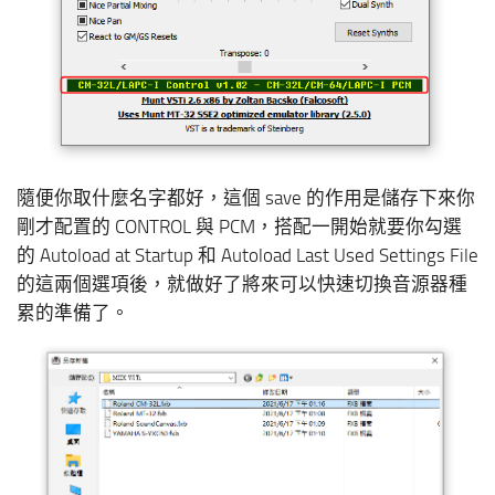
隨便你取什麼名字都好，這個 save 的作用是儲存下來你
剛才配置的 CONTROL 與 PCM，搭配一開始就要你勾選
的 Autoload at Startup 和 Autoload Last Used Settings File
的這兩個選項後，就做好了將來可以快速切換音源器種
累的準備了。