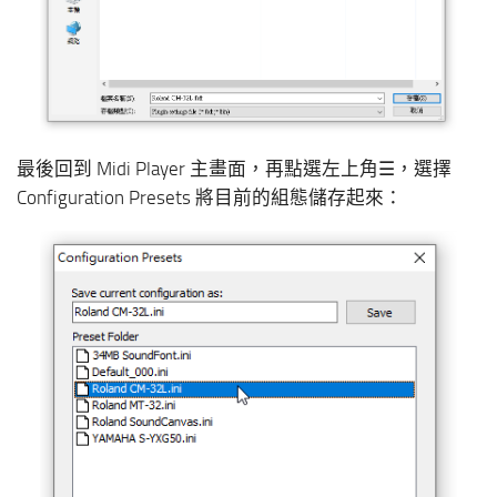
最後回到 Midi Player 主畫面，再點選左上角☰，選擇
Configuration Presets 將目前的組態儲存起來：