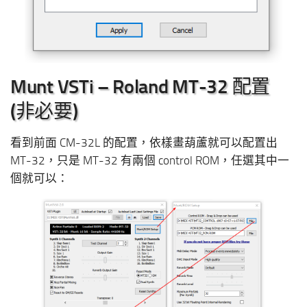
Munt VSTi – Roland MT-32 配置
(非必要)
看到前面 CM-32L 的配置，依樣畫葫蘆就可以配置出
MT-32，只是 MT-32 有兩個 control ROM，任選其中一
個就可以：