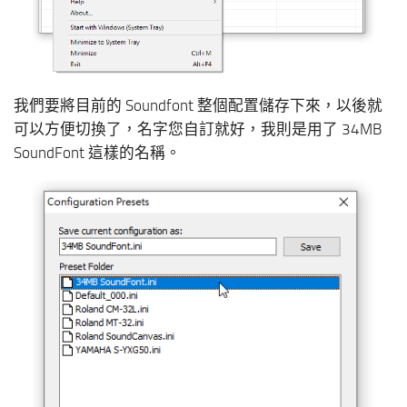
我們要將目前的 Soundfont 整個配置儲存下來，以後就
可以方便切換了，名字您自訂就好，我則是用了 34MB
SoundFont 這樣的名稱。