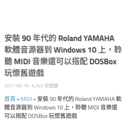
安裝 90 年代的 Roland YAMAHA
軟體音源器到 Windows 10 上，聆
聽 MIDI 音樂還可以搭配 DOSBox
玩懷舊遊戲
2021-06-19
· 6,249 次閱讀
首頁
»
MIDI
»
安裝 90 年代的 Roland YAMAHA 軟
體音源器到 Windows 10 上，聆聽 MIDI 音樂還
可以搭配 DOSBox 玩懷舊遊戲