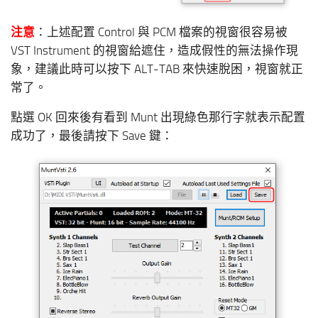
注意
：上述配置 Control 與 PCM 檔案的視窗很容易被
VST Instrument 的視窗給遮住，造成假性的無法操作現
象，建議此時可以按下 ALT-TAB 來快速脫困，視窗就正
常了。
點選 OK 回來後有看到 Munt 出現綠色那行字就表示配置
成功了，最後請按下 Save 鍵：