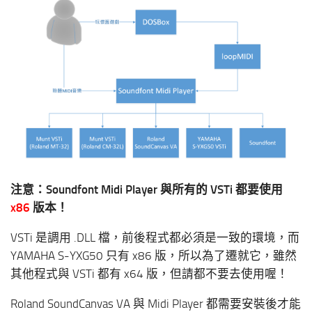
注意：Soundfont Midi Player 與所有的 VSTi 都要使用
x86
版本！
VSTi 是調用 .DLL 檔，前後程式都必須是一致的環境，而
YAMAHA S-YXG50 只有 x86 版，所以為了遷就它，雖然
其他程式與 VSTi 都有 x64 版，但請都不要去使用喔！
Roland SoundCanvas VA 與 Midi Player 都需要安裝後才能