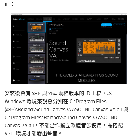
面：
安裝後會有 x86 與 x64 兩種版本的 .DLL 檔，以
Windows 環境來說會分別在 C:\Program Files
(x86)\Roland\Sound Canvas VA\SOUND Canvas VA.dll 與
C:\Program Files\Roland\Sound Canvas VA\SOUND
Canvas VA.dll，不能當作獨立軟體音源使用，需搭配
VSTi 環境才能發出聲音。