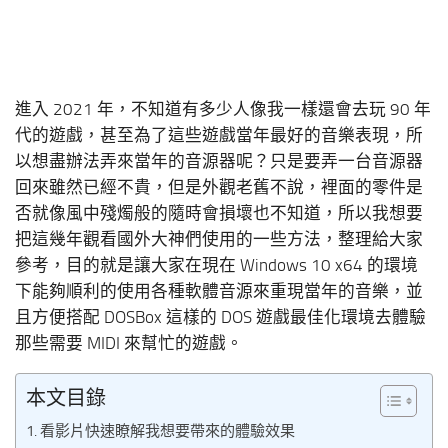
進入 2021 年，不知道有多少人像我一樣還會去玩 90 年
代的遊戲，甚至為了這些遊戲當年最好的音樂表現，所
以想盡辦法弄來當年的音源器呢？只是要弄一台音源器
回來雖然已經不貴，但是外觀老舊不說，裡面的零件是
否就像風中殘燭般的隨時會損壞也不知道，所以我想要
把這幾年觀看國外大神們使用的一些方法，整理給大家
參考，目的就是讓大家在現在 Windows 10 x64 的環境
下能夠順利的使用各種軟體音源來重現當年的音樂，並
且方便搭配 DOSBox 這樣的 DOS 遊戲最佳化環境去體驗
那些需要 MIDI 來幫忙的遊戲。
本文目錄
看影片快速瞭解我想要帶來的體驗效果