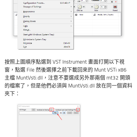
按照上圖順序點選到 VST Instrument 畫面打開以下視
窗，點選 File 然後選擇之前下載回來的 Munt VSTi x86
主檔 MuntVsti.dll，注意不要選成另外那兩個 mt32 開頭
的檔案了，但是他們必須與 MuntVsti.dll 放在同一個資料
夾下：