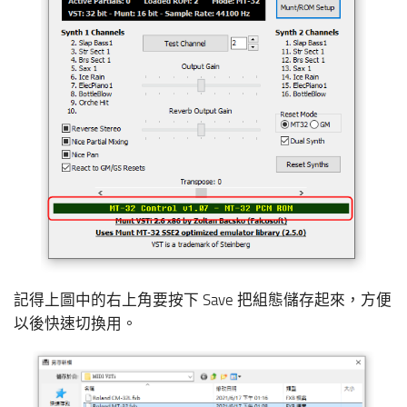
記得上圖中的右上角要按下 Save 把組態儲存起來，方便
以後快速切換用。