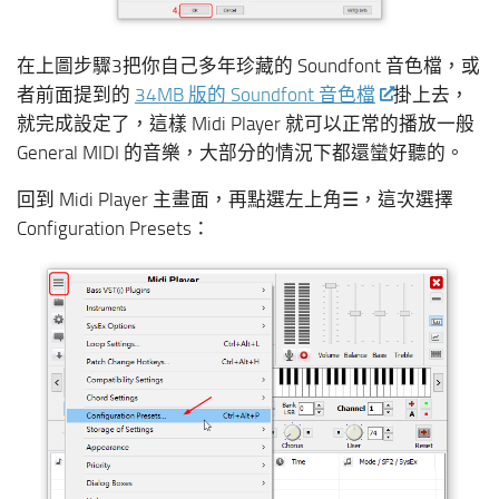
在上圖步驟3把你自己多年珍藏的 Soundfont 音色檔，或
者前面提到的
34MB 版的 Soundfont 音色檔
掛上去，
就完成設定了，這樣 Midi Player 就可以正常的播放一般
General MIDI 的音樂，大部分的情況下都還蠻好聽的。
回到 Midi Player 主畫面，再點選左上角☰，這次選擇
Configuration Presets：