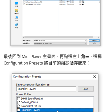
最後回到 Midi Player 主畫面，再點選左上角☰，選擇
Configuration Presets 將目前的組態儲存起來：