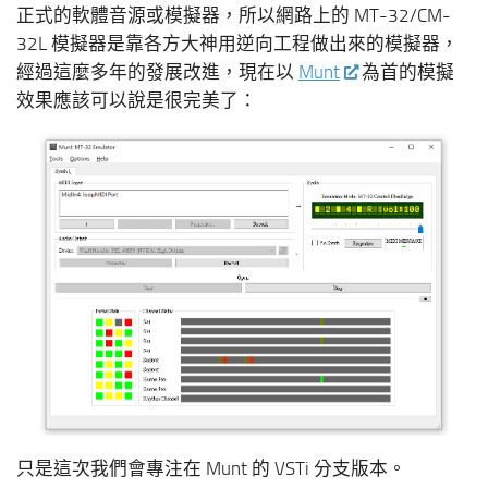
正式的軟體音源或模擬器，所以網路上的 MT-32/CM-
32L 模擬器是靠各方大神用逆向工程做出來的模擬器，
經過這麼多年的發展改進，現在以
Munt
為首的模擬
效果應該可以說是很完美了：
只是這次我們會專注在 Munt 的 VSTi 分支版本。