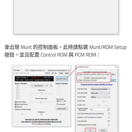
會出現 Munt 的控制面板，此時請點選 Munt/ROM Setup
按鈕，並且配置 Control ROM 與 PCM ROM：