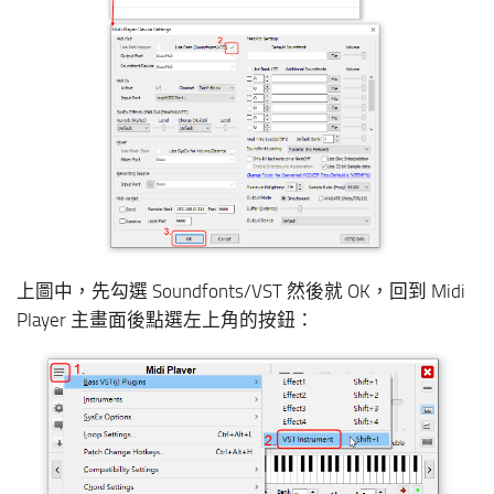
上圖中，先勾選 Soundfonts/VST 然後就 OK，回到 Midi
Player 主畫面後點選左上角的按鈕：