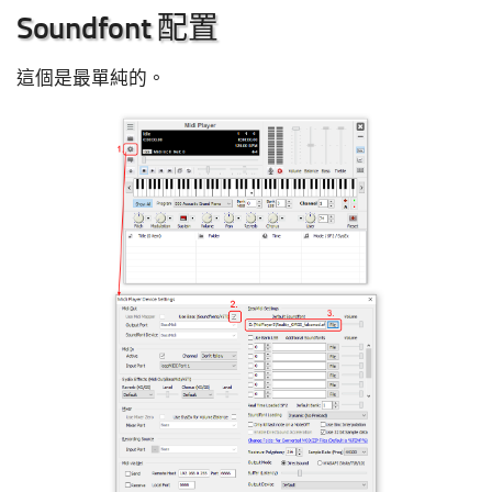
Soundfont 配置
這個是最單純的。