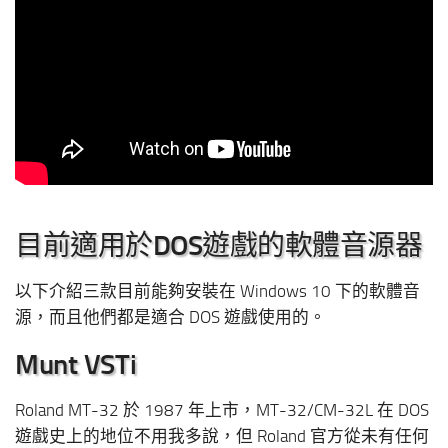
目前適用於DOS遊戲的軟體音源器
以下介紹三款目前能夠安裝在 Windows 10 下的軟體音
源，而且他們都是適合 DOS 遊戲使用的。
Munt VSTi
Roland MT-32 於 1987 年上市，MT-32/CM-32L 在 DOS
遊戲史上的地位不用我多說，但 Roland 官方從未有任何