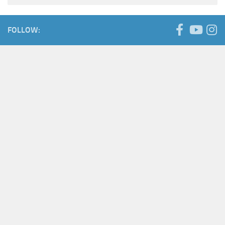
FOLLOW: