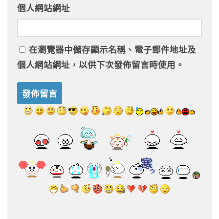
個人網站網址
在
瀏覽器
中儲存顯示名稱、電子郵件地址及
個人網站網址，以供下次發佈留言時使用。