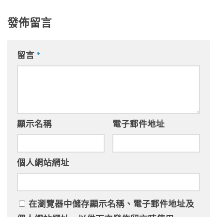
發佈留言
留言
*
顯示名稱
電子郵件地址
個人網站網址
在
瀏覽器
中儲存顯示名稱、電子郵件地址及