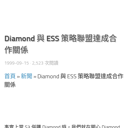
Diamond 與 ESS 策略聯盟達成合
作關係
1999-09-15
· 2,523 次閱讀
首頁
»
新聞
»
Diamond 與 ESS 策略聯盟達成合作
關係
事實上當 S3 併購 Diamond 時，我們就在關心 Diamond