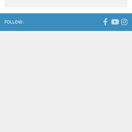
FOLLOW: