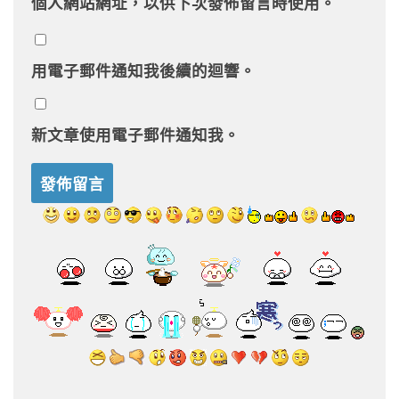
個人網站網址，以供下次發佈留言時使用。
用電子郵件通知我後續的迴響。
新文章使用電子郵件通知我。