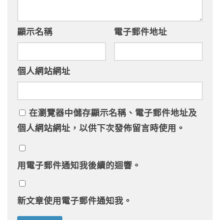
顯示名稱
電子郵件地址
個人網站網址
在
瀏覽器
中儲存顯示名稱、電子郵件地址及
個人網站網址，以供下次發佈留言時使用。
用電子郵件通知我後續的迴響。
新文章使用電子郵件通知我。