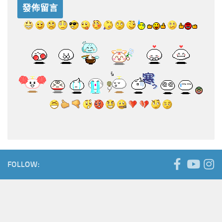
FOLLOW: