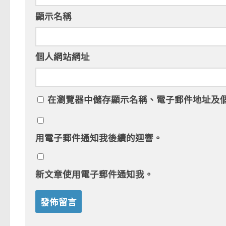
顯示名稱
個人網站網址
在
瀏覽器
中儲存顯示名稱、電子郵件地址及
用電子郵件通知我後續的迴響。
新文章使用電子郵件通知我。