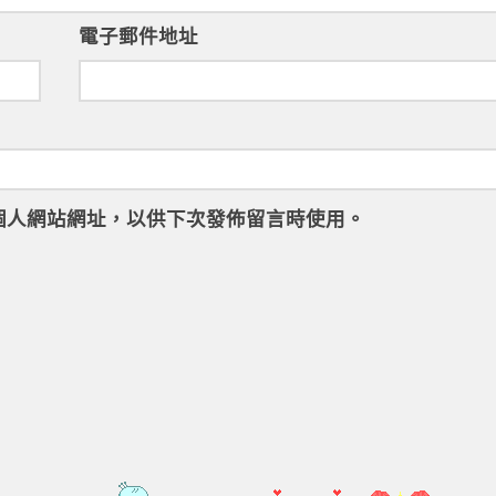
電子郵件地址
個人網站網址，以供下次發佈留言時使用。