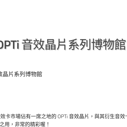
 OPTi 音效晶片系列博物館
i 音效晶片系列博物館
音效卡市場佔有一席之地的 OPTi 音效晶片，與其衍生音效
之用，非常的精彩喔！