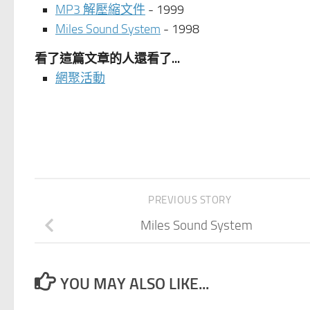
MP3 解壓縮文件
- 1999
Miles Sound System
- 1998
看了這篇文章的人還看了...
網聚活動
PREVIOUS STORY
Miles Sound System
YOU MAY ALSO LIKE...