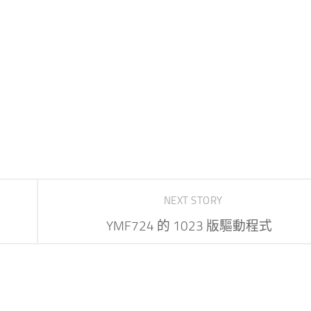
NEXT STORY
YMF724 的 1023 版驅動程式