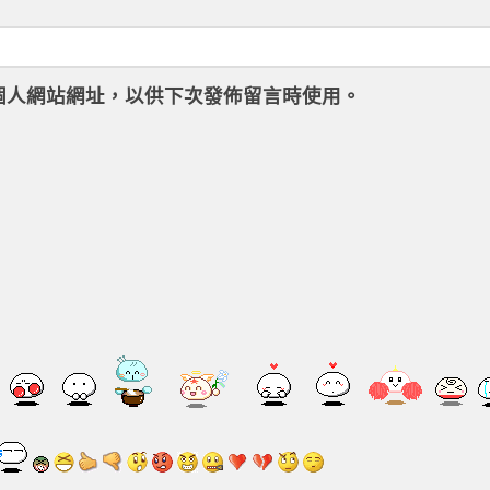
個人網站網址，以供下次發佈留言時使用。