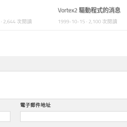
0
Vortex2 驅動程式的消息
· 2,644 次閱讀
1999-10-15
· 2,100 次閱讀
電子郵件地址