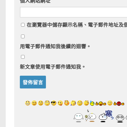
個人網站網址
在
瀏覽器
中儲存顯示名稱、電子郵件地址及
用電子郵件通知我後續的迴響。
新文章使用電子郵件通知我。