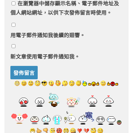
在
瀏覽器
中儲存顯示名稱、電子郵件地址及
個人網站網址，以供下次發佈留言時使用。
用電子郵件通知我後續的迴響。
新文章使用電子郵件通知我。