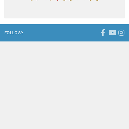
FOLLOW: