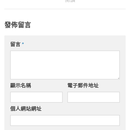
發佈留言
留言
*
顯示名稱
電子郵件地址
個人網站網址