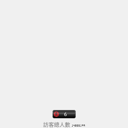
訪客總人數