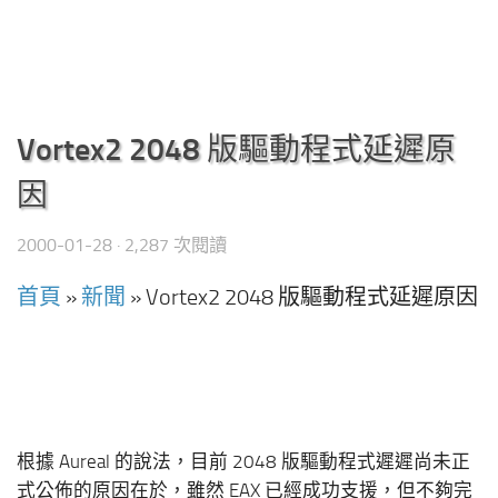
Vortex2 2048 版驅動程式延遲原
因
2000-01-28
· 2,287 次閱讀
首頁
»
新聞
»
Vortex2 2048 版驅動程式延遲原因
根據 Aureal 的說法，目前 2048 版驅動程式遲遲尚未正
式公佈的原因在於，雖然 EAX 已經成功支援，但不夠完