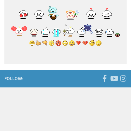
FOLLOW: