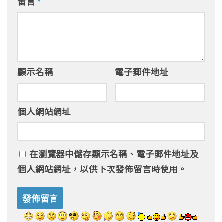
留言
*
顯示名稱
電子郵件地址
個人網站網址
在
瀏覽器
中儲存顯示名稱、電子郵件地址及
個人網站網址，以供下次發佈留言時使用。