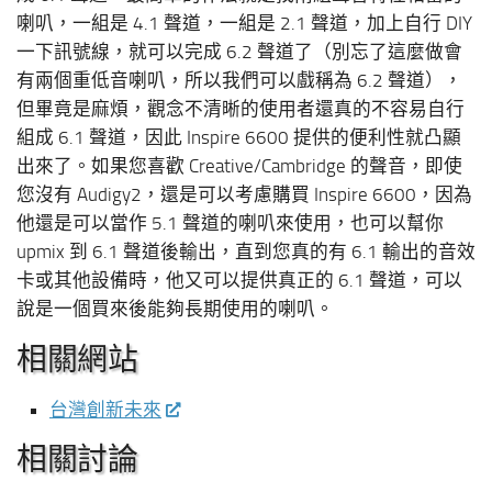
喇叭，一組是 4.1 聲道，一組是 2.1 聲道，加上自行 DIY
一下訊號線，就可以完成 6.2 聲道了（別忘了這麼做會
有兩個重低音喇叭，所以我們可以戲稱為 6.2 聲道），
但畢竟是麻煩，觀念不清晰的使用者還真的不容易自行
組成 6.1 聲道，因此 Inspire 6600 提供的便利性就凸顯
出來了。如果您喜歡 Creative/Cambridge 的聲音，即使
您沒有 Audigy2，還是可以考慮購買 Inspire 6600，因為
他還是可以當作 5.1 聲道的喇叭來使用，也可以幫你
upmix 到 6.1 聲道後輸出，直到您真的有 6.1 輸出的音效
卡或其他設備時，他又可以提供真正的 6.1 聲道，可以
說是一個買來後能夠長期使用的喇叭。
相關網站
台灣創新未來
相關討論