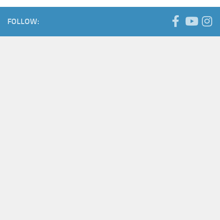
FOLLOW: