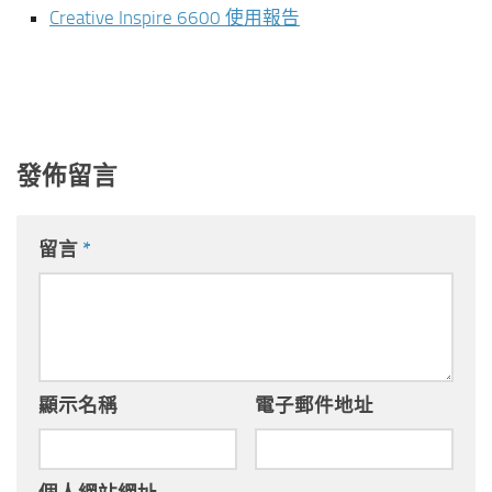
Creative Inspire 6600 使用報告
發佈留言
留言
*
顯示名稱
電子郵件地址