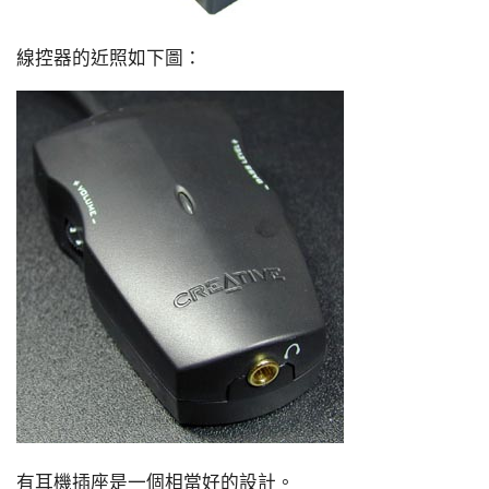
線控器的近照如下圖：
有耳機插座是一個相當好的設計。