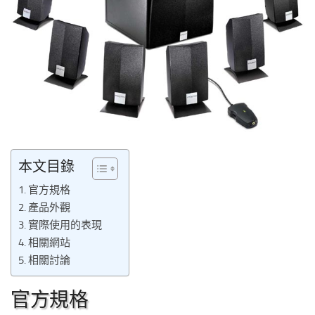
本文目錄
官方規格
產品外觀
實際使用的表現
相關網站
相關討論
官方規格