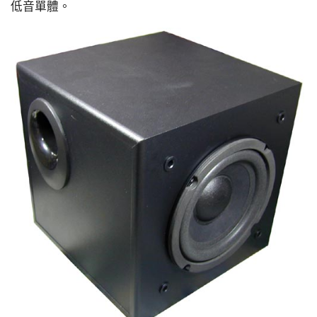
低音單體。