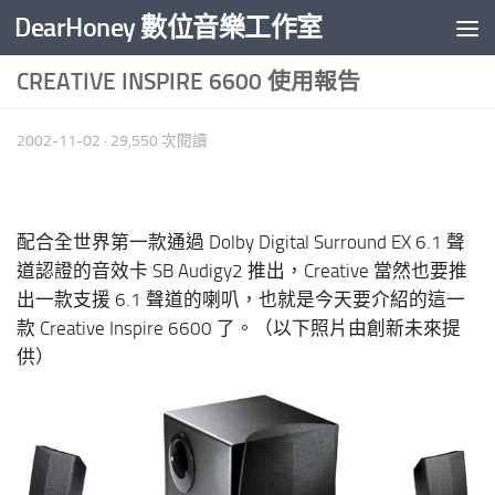
DearHoney 數位音樂工作室
Skip to content
CREATIVE INSPIRE 6600 使用報告
2002-11-02
· 29,550 次閱讀
配合全世界第一款通過 Dolby Digital Surround EX 6.1 聲
道認證的音效卡 SB Audigy2 推出，Creative 當然也要推
出一款支援 6.1 聲道的喇叭，也就是今天要介紹的這一
款 Creative Inspire 6600 了。（以下照片由創新未來提
供）