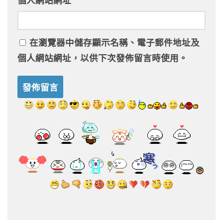
個人網站網址
在
瀏覽器
中儲存顯示名稱、電子郵件地址及
個人網站網址，以供下次發佈留言時使用。