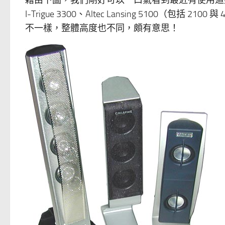
I-Trigue 3300、Altec Lansing 5100
不一樣，整體高度也不同，頗有意思！