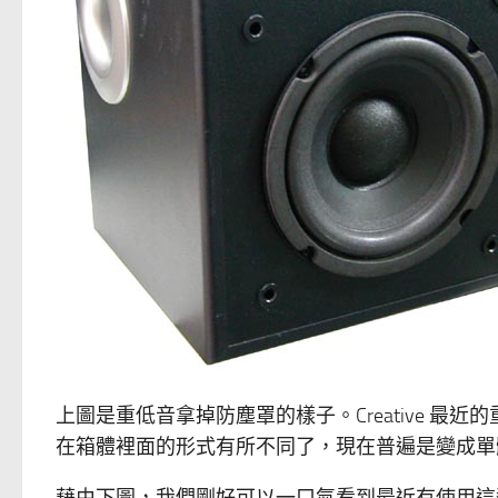
上圖是重低音拿掉防塵罩的樣子。Creative 
在箱體裡面的形式有所不同了，現在普遍是變成單
藉由下圖，我們剛好可以一口氣看到最近有使用這類單體的喇叭