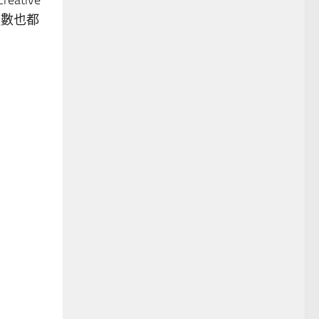
單體數也都