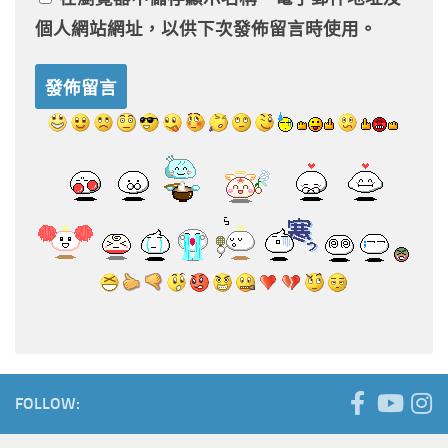
個人網站網址，以供下次發佈留言時使用。
FOLLOW: