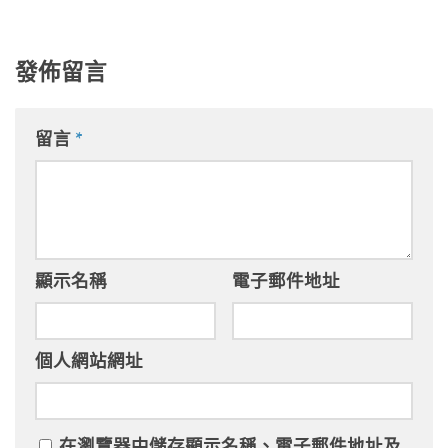
發佈留言
留言
*
顯示名稱
電子郵件地址
個人網站網址
在
瀏覽器
中儲存顯示名稱、電子郵件地址及