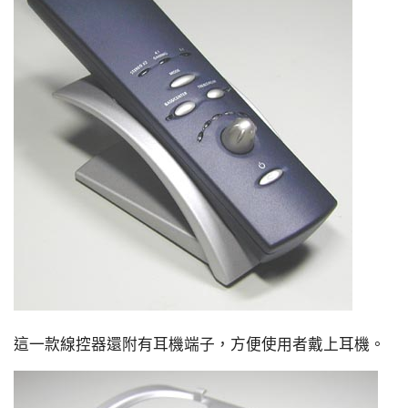
這一款線控器還附有耳機端子，方便使用者戴上耳機。