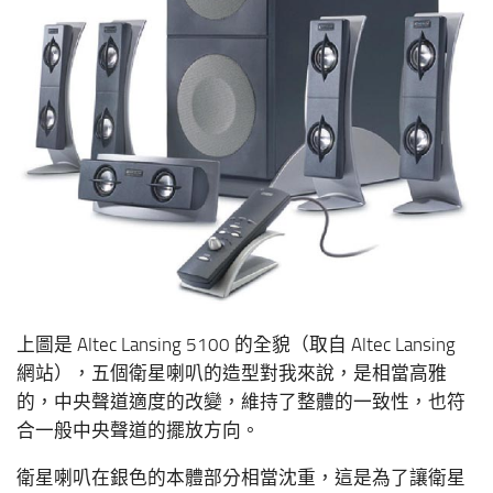
上圖是 Altec Lansing 5100 的全貌（取自 Altec Lansing
網站），五個衛星喇叭的造型對我來說，是相當高雅
的，中央聲道適度的改變，維持了整體的一致性，也符
合一般中央聲道的擺放方向。
衛星喇叭在銀色的本體部分相當沈重，這是為了讓衛星