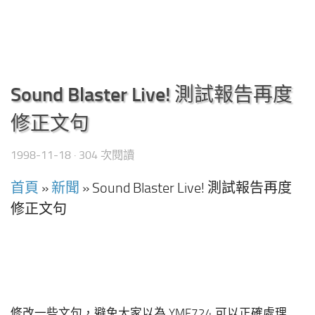
Sound Blaster Live! 測試報告再度
修正文句
1998-11-18
· 304 次閱讀
首頁
»
新聞
»
Sound Blaster Live! 測試報告再度
修正文句
修改一些文句，避免大家以為 YMF724 可以正確處理