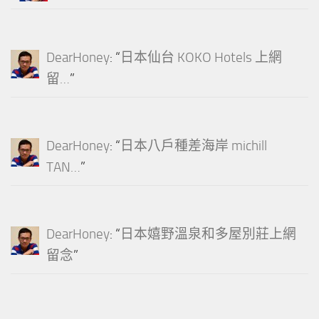
DearHoney
: “
日本仙台 KOKO Hotels 上網
留…
”
DearHoney
: “
日本八戶種差海岸 michill
TAN…
”
DearHoney
: “
日本嬉野溫泉和多屋別莊上網
留念
”