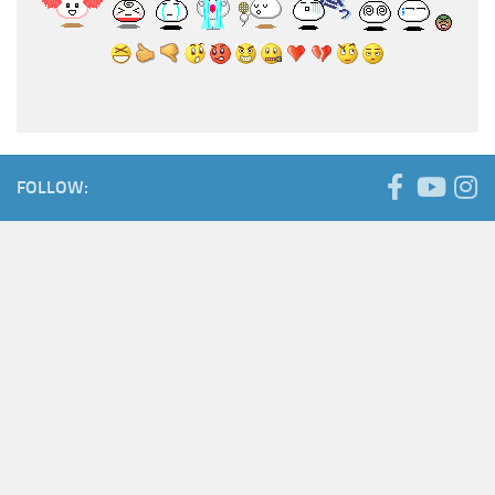
FOLLOW: