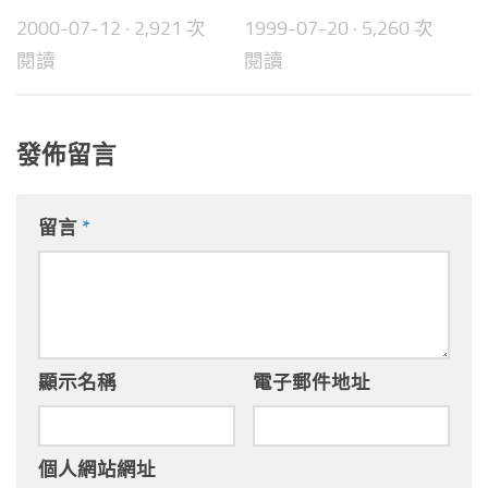
2000-07-12
· 2,921 次
1999-07-20
· 5,260 次
閱讀
閱讀
發佈留言
留言
*
顯示名稱
電子郵件地址
個人網站網址