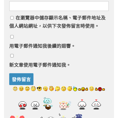
在
瀏覽器
中儲存顯示名稱、電子郵件地址及
個人網站網址，以供下次發佈留言時使用。
用電子郵件通知我後續的迴響。
新文章使用電子郵件通知我。