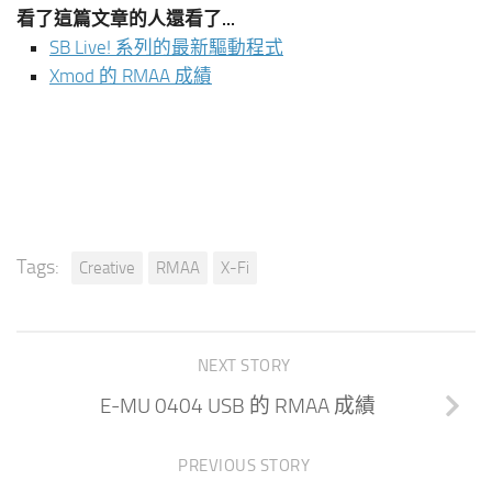
看了這篇文章的人還看了...
SB Live! 系列的最新驅動程式
Xmod 的 RMAA 成績
Tags:
Creative
RMAA
X-Fi
NEXT STORY
E-MU 0404 USB 的 RMAA 成績
PREVIOUS STORY