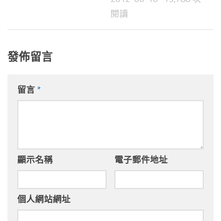
閱讀
發佈留言
留言
*
顯示名稱
電子郵件地址
個人網站網址