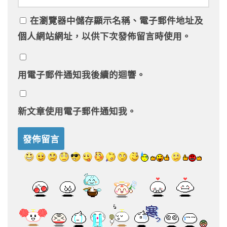
在
瀏覽器
中儲存顯示名稱、電子郵件地址及
個人網站網址，以供下次發佈留言時使用。
用電子郵件通知我後續的迴響。
新文章使用電子郵件通知我。