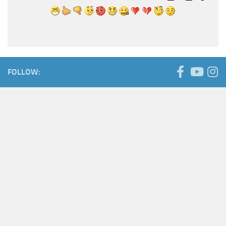
FOLLOW: