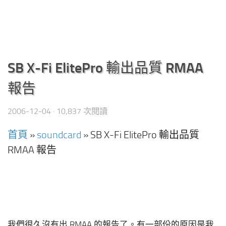
SB X-Fi ElitePro 輸出品質 RMAA
報告
2006-12-04
· 10,837 次閱讀
首頁
»
soundcard
»
SB X-Fi ElitePro 輸出品質
RMAA 報告
我們很久沒有出 RMAA 的報告了。有一部份的原因是我