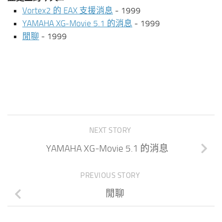
Vortex2 的 EAX 支援消息
- 1999
YAMAHA XG-Movie 5.1 的消息
- 1999
閒聊
- 1999
NEXT STORY
YAMAHA XG-Movie 5.1 的消息
PREVIOUS STORY
閒聊