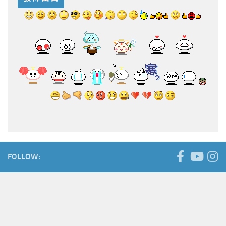
FOLLOW: