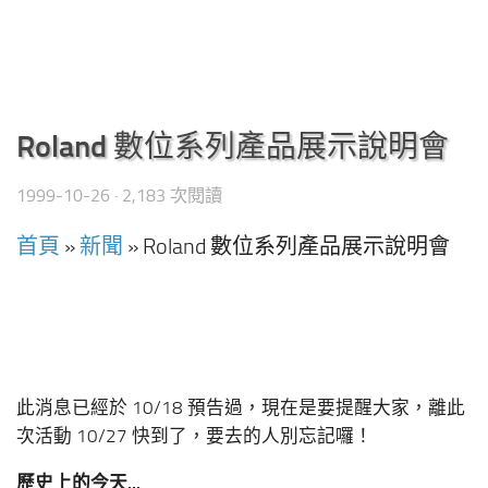
Roland 數位系列產品展示說明會
1999-10-26
· 2,183 次閱讀
首頁
»
新聞
»
Roland 數位系列產品展示說明會
此消息已經於 10/18 預告過，現在是要提醒大家，離此
次活動 10/27 快到了，要去的人別忘記囉！
歷史上的今天...