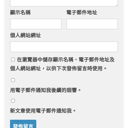
顯示名稱
電子郵件地址
個人網站網址
在
瀏覽器
中儲存顯示名稱、電子郵件地址及
個人網站網址，以供下次發佈留言時使用。
用電子郵件通知我後續的迴響。
新文章使用電子郵件通知我。