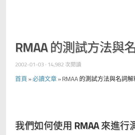
RMAA 的測試方法與
2002-01-03
· 14,982 次閱讀
首頁
»
必讀文章
»
RMAA 的測試方法與名詞解
我們如何使用 RMAA 來進行