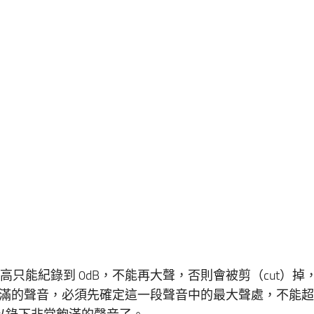
高只能紀錄到 0dB，不能再大聲，否則會被剪（cut）掉
滿的聲音，必須先確定這一段聲音中的最大聲處，不能超