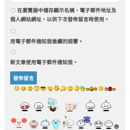
在
瀏覽器
中儲存顯示名稱、電子郵件地址及
個人網站網址，以供下次發佈留言時使用。
用電子郵件通知我後續的迴響。
新文章使用電子郵件通知我。