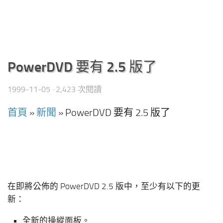
PowerDVD 要有 2.5 版了
1999-11-05
· 2,423 次閱讀
首頁
»
新聞
»
PowerDVD 要有 2.5 版了
在即將公佈的 PowerDVD 2.5 版中，至少有以下的更
新：
全新的操縱面板。