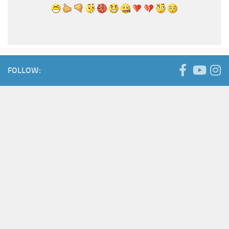
FOLLOW: