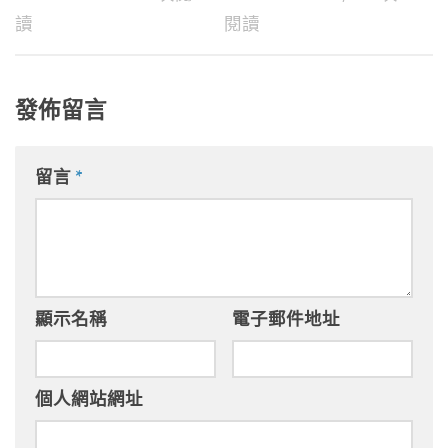
讀
閱讀
發佈留言
留言
*
顯示名稱
電子郵件地址
個人網站網址