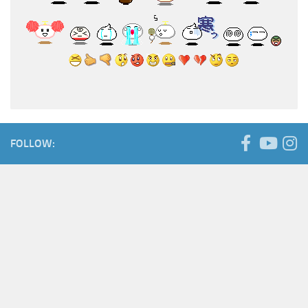
FOLLOW: