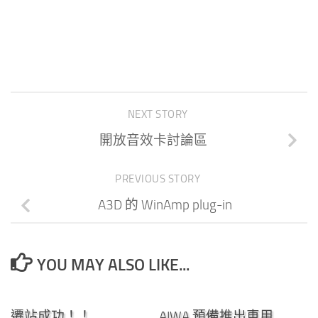
NEXT STORY
開放音效卡討論區
PREVIOUS STORY
A3D 的 WinAmp plug-in
YOU MAY ALSO LIKE...
0
0
遷站成功！！
AIWA 預備推出車用