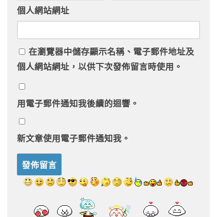
個人網站網址
在
瀏覽器
中儲存顯示名稱、電子郵件地址及
個人網站網址，以供下次發佈留言時使用。
用電子郵件通知我後續的迴響。
新文章使用電子郵件通知我。