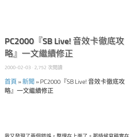
PC2000『SB Live! 音效卡徹底攻
略』一文繼續修正
2000-02-03
· 2,752 次閱讀
首頁
»
新聞
»
PC2000『SB Live! 音效卡徹底攻
略』一文繼續修正
我又發現了兩個錯誤，整理在上面了。那時候寫稿實在