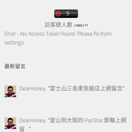
訪客總人數
Error - No Access Token found. Please fix from
settings.
最新留言
DearHoney
: “
富士山三島東急飯店上網留念
”
DearHoney
: “
釜山到大阪的 PanStar 郵輪上網
留…
”