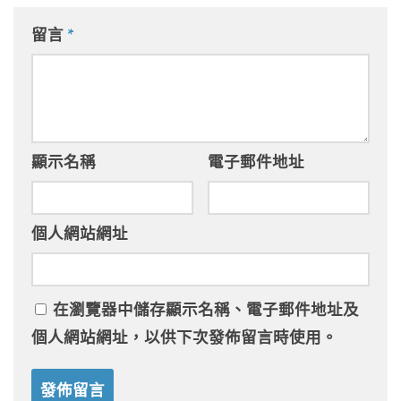
留言
*
顯示名稱
電子郵件地址
個人網站網址
在
瀏覽器
中儲存顯示名稱、電子郵件地址及
個人網站網址，以供下次發佈留言時使用。