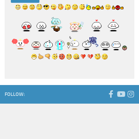
FOLLOW: