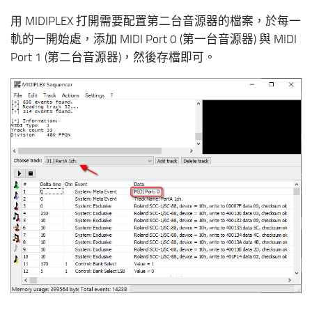
用 MIDIPLEX 打開需要配置第二台音源器的檔案，於每一
軌的一開始處，添加 MIDI Port 0 (第一台音源器) 與 MIDI
Port 1 (第二台音源器)，然後存檔即可。