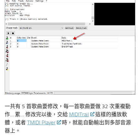
一共有 5 首歌曲要修改，每一首歌曲要做 32 次重複動
作… 累… 修改完以後，交給
MIDITrail
這樣的播放軟
體，或者
TMIDI Player
時，就能自動輸出到多部音源
器上。