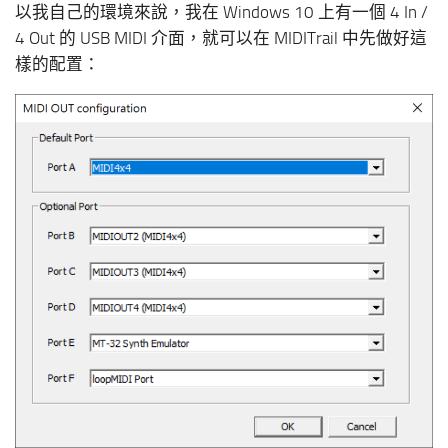
以我自己的環境來說，我在 Windows 10 上有一個 4 In /
4 Out 的 USB MIDI 介面，就可以在 MIDITrail 中先做好這
樣的配置：