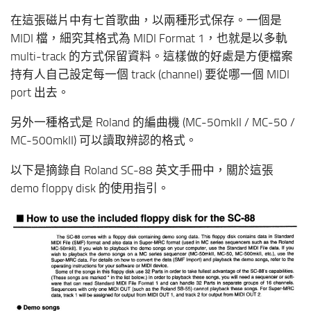
在這張磁片中有七首歌曲，以兩種形式保存。一個是
MIDI 檔，細究其格式為 MIDI Format 1，也就是以多軌
multi-track 的方式保留資料。這樣做的好處是方便檔案
持有人自己設定每一個 track (channel) 要從哪一個 MIDI
port 出去。
另外一種格式是 Roland 的編曲機 (MC-50mkII / MC-50 /
MC-500mkII) 可以讀取辨認的格式。
以下是摘錄自 Roland SC-88 英文手冊中，關於這張
demo floppy disk 的使用指引。