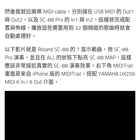
然後我就拉兩條 MIDI cable，分別接在 USB MIDI 的 Out1
與 Out2，以及 SC-88 Pro 的 In1 與 In2，這樣就完成配
置與佈線，播放這些需要用到 32 個頻道的歌曲時就會
自動處理好。
以下影片就是 Roland SC-88 的 7 首示範曲，用 SC-88
Pro 演奏，並且在 ALL 的狀態下點亮 SC-88 MAP，這樣
應該非常接近真實的 SC-88 演奏效果。右下角 MIDITrail
畫面是來自 iPhone 版的 MIDITrail，搭配 YAMAHA UX256
MIDI 6 In / 6 Out 介面。