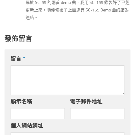
屬於 SC-55 的兩首 demo 曲，我用 SC-155 錄製好了已經
更新上來，順便修復了上面還有 SC-155 Demo 曲的錯誤
連結。
發佈留言
留言
*
顯示名稱
電子郵件地址
個人網站網址