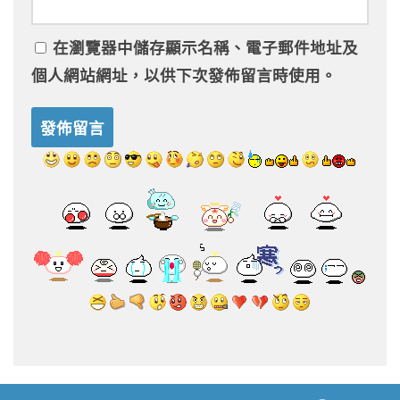
在
瀏覽器
中儲存顯示名稱、電子郵件地址及
個人網站網址，以供下次發佈留言時使用。