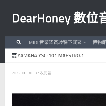
Skip to content
DearHoney 
MIDI 音樂鑑賞聆聽下載區
博物
YAMAHA YSC-101 MAESTRO.1
2022-06-30
· 37 次閱讀