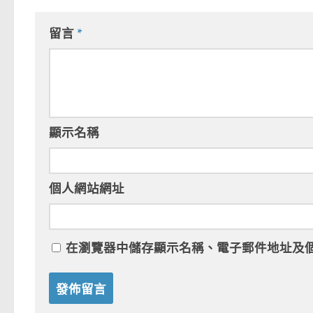
留言
*
顯示名稱
個人網站網址
在
瀏覽器
中儲存顯示名稱、電子郵件地址及