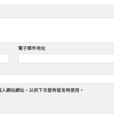
電子郵件地址
個人網站網址，以供下次發佈留言時使用。