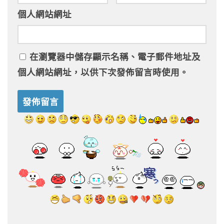
個人網站網址
在
瀏覽器
中儲存顯示名稱、電子郵件地址及
個人網站網址，以供下次發佈留言時使用。