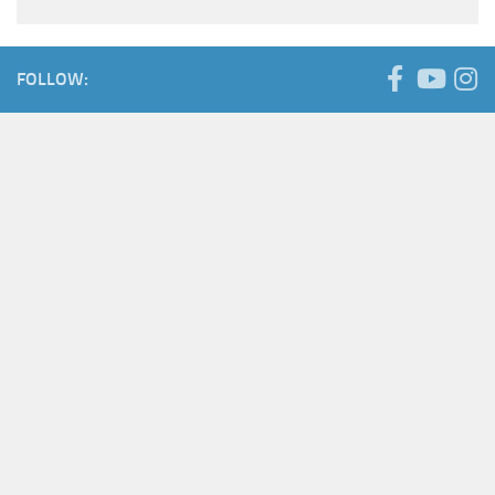
FOLLOW: