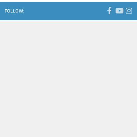
FOLLOW: