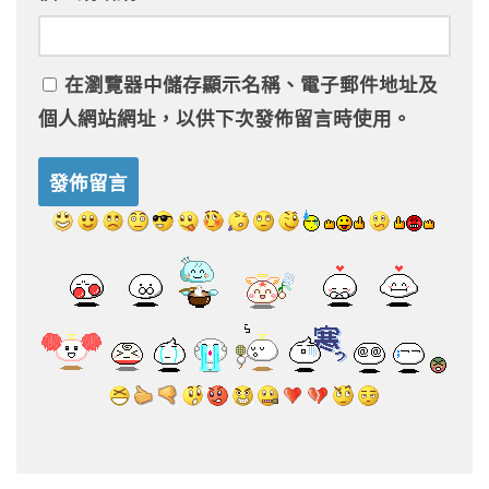
在
瀏覽器
中儲存顯示名稱、電子郵件地址及
個人網站網址，以供下次發佈留言時使用。