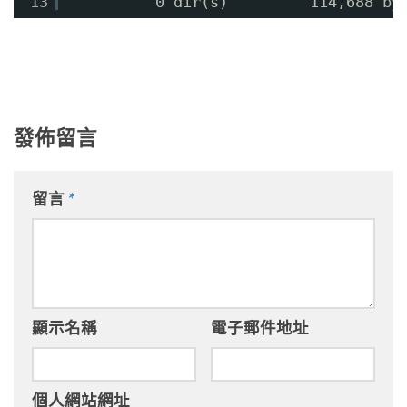
13
0 dir(s)         114,688 by
發佈留言
留言
*
顯示名稱
電子郵件地址
個人網站網址