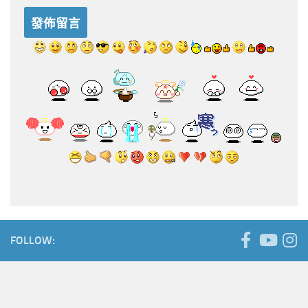
FOLLOW: