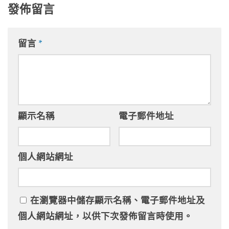
發佈留言
留言
*
顯示名稱
電子郵件地址
個人網站網址
在
瀏覽器
中儲存顯示名稱、電子郵件地址及
個人網站網址，以供下次發佈留言時使用。