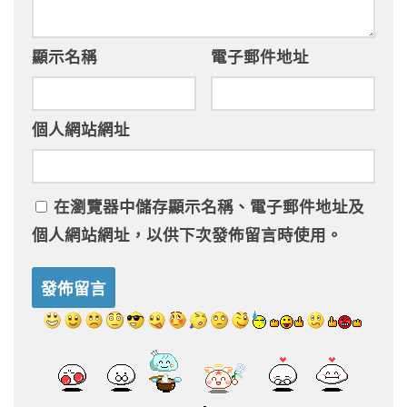
顯示名稱
電子郵件地址
個人網站網址
在
瀏覽器
中儲存顯示名稱、電子郵件地址及
個人網站網址，以供下次發佈留言時使用。