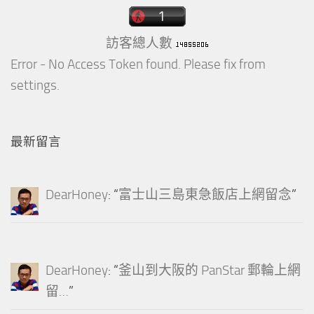
訪客總人數
Error - No Access Token found. Please fix from
settings.
最新留言
DearHoney
: “
富士山三島東急飯店上網留念
”
DearHoney
: “
釜山到大阪的 PanStar 郵輪上網
留…
”