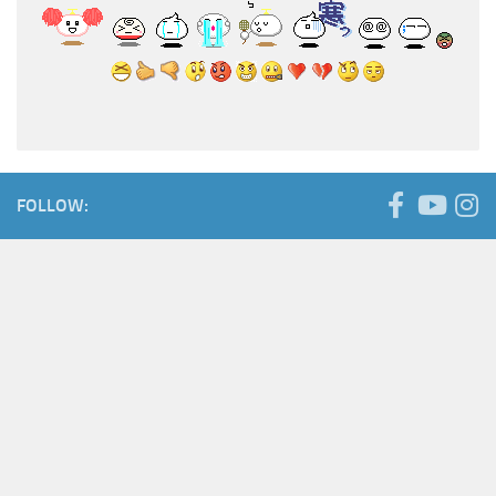
FOLLOW: