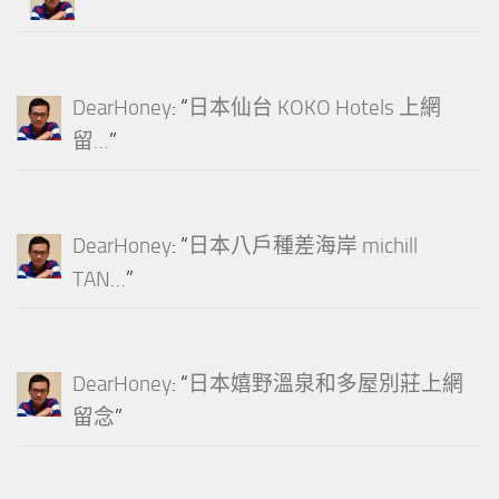
DearHoney
: “
日本仙台 KOKO Hotels 上網
留…
”
DearHoney
: “
日本八戶種差海岸 michill
TAN…
”
DearHoney
: “
日本嬉野溫泉和多屋別莊上網
留念
”