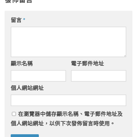
留言
*
顯示名稱
電子郵件地址
個人網站網址
在
瀏覽器
中儲存顯示名稱、電子郵件地址及
個人網站網址，以供下次發佈留言時使用。