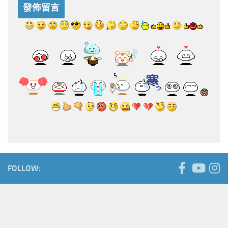
FOLLOW: