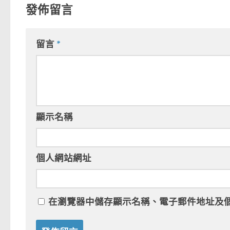
發佈留言
留言
*
顯示名稱
個人網站網址
在
瀏覽器
中儲存顯示名稱、電子郵件地址及