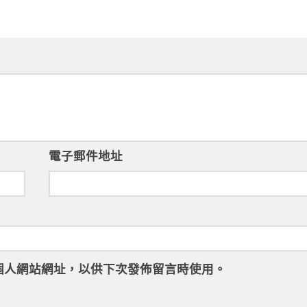
電子郵件地址
個人網站網址，以供下次發佈留言時使用。