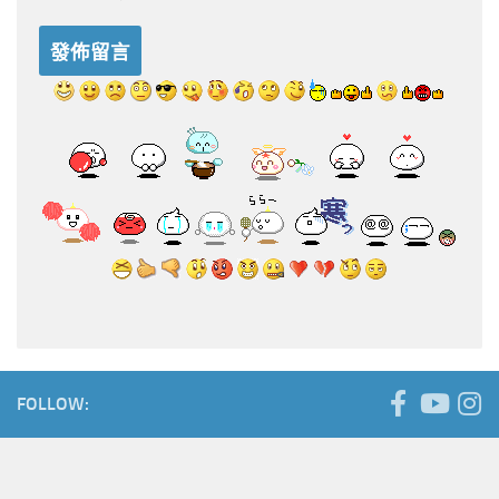
FOLLOW: