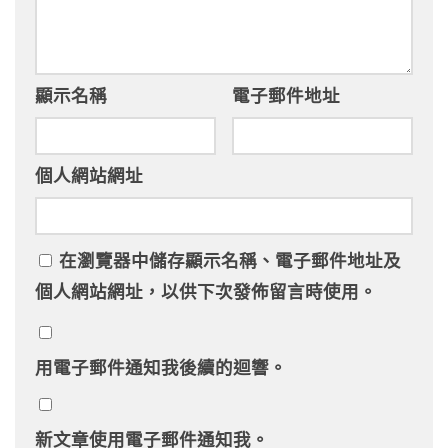
顯示名稱
電子郵件地址
個人網站網址
在
瀏覽器
中儲存顯示名稱、電子郵件地址及
個人網站網址，以供下次發佈留言時使用。
用電子郵件通知我後續的迴響。
新文章使用電子郵件通知我。