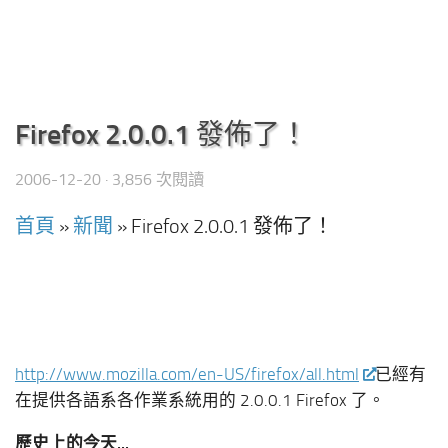
Firefox 2.0.0.1 發佈了！
2006-12-20
· 3,856 次閱讀
首頁
»
新聞
»
Firefox 2.0.0.1 發佈了！
http://www.mozilla.com/en-US/firefox/all.html
已經有
在提供各語系各作業系統用的 2.0.0.1 Firefox 了。
歷史上的今天...