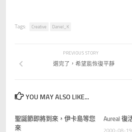
Tags:
Creative
Daniel_K
PREVIOUS STORY
選完了，希望能恢復平靜
YOU MAY ALSO LIKE...
0
聖誕節即將到來，伊卡島等您
Aureal
來
2000-08-19