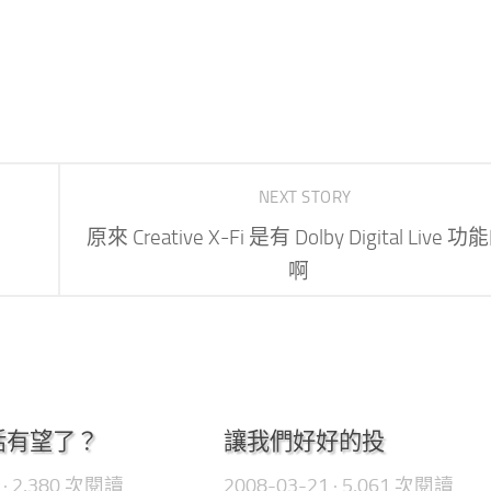
NEXT STORY
原來 Creative X-Fi 是有 Dolby Digital Live 功
啊
0
 復活有望了？
讓我們好好的投
· 2,380 次閱讀
2008-03-21
· 5,061 次閱讀