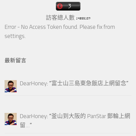
訪客總人數
Error - No Access Token found. Please fix from
settings.
最新留言
DearHoney
: “
富士山三島東急飯店上網留念
”
DearHoney
: “
釜山到大阪的 PanStar 郵輪上網
留…
”