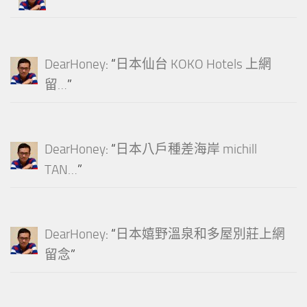
DearHoney
: “
日本仙台 KOKO Hotels 上網
留…
”
DearHoney
: “
日本八戶種差海岸 michill
TAN…
”
DearHoney
: “
日本嬉野溫泉和多屋別莊上網
留念
”