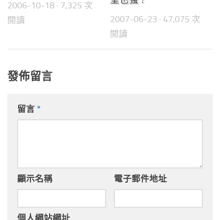
2006-10-18
· 7,325 次
2007-06-23
· 47,075 次
閱讀
閱讀
發佈留言
留言
*
顯示名稱
電子郵件地址
個人網站網址