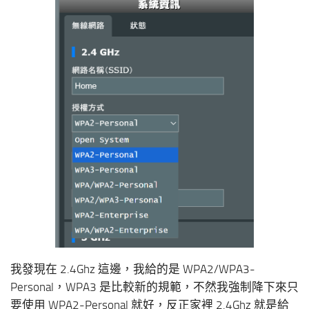
我發現在 2.4Ghz 這邊，我給的是 WPA2/WPA3-
Personal，WPA3 是比較新的規範，不然我強制降下來只
要使用 WPA2-Personal 就好，反正家裡 2.4Ghz 就是給