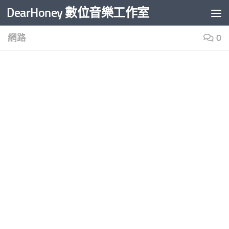
DearHoney 數位音樂工作室
Skip to content
網路
0