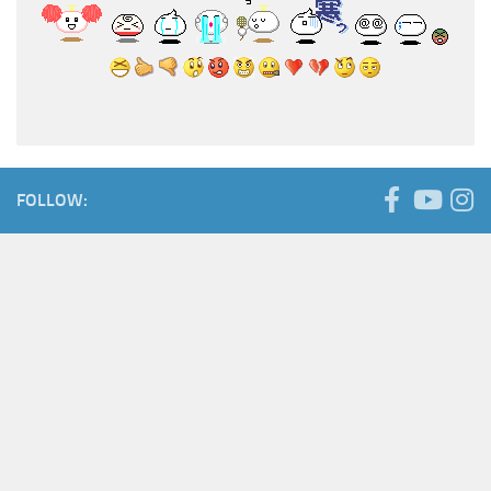
FOLLOW: