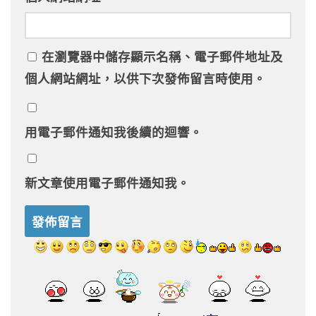
在
瀏覽器
中儲存顯示名稱、電子郵件地址及
個人網站網址，以供下次發佈留言時使用。
用電子郵件通知我後續的迴響。
新文章使用電子郵件通知我。