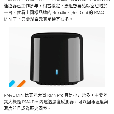
遙控器已工作多年，相當穩定，最近想要給臥室也增加
一台，就看上同樣品牌的 Broadlink (BestCon) 的 RM4C
Mini 了，只要幾百元真是便宜很多。
RM4C Mini 比其老大哥 RM4 Pro 真是小非常多，主要差
異大概是 RM4 Pro 內建溫濕度感測器，可以回報溫度與
濕度並且成為歷史圖表。