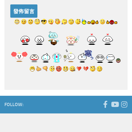
FOLLOW: