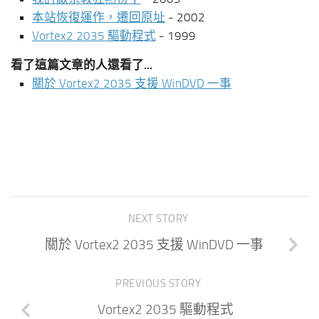
本站恢復運作，遷回原址
- 2002
Vortex2 2035 驅動程式
- 1999
看了這篇文章的人還看了...
關於 Vortex2 2035 支援 WinDVD 一事
NEXT STORY
關於 Vortex2 2035 支援 WinDVD 一事
PREVIOUS STORY
Vortex2 2035 驅動程式