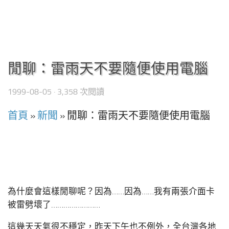
閒聊：雷雨天不要隨便使用電腦
1999-08-05
· 3,358 次閱讀
首頁
»
新聞
»
閒聊：雷雨天不要隨便使用電腦
為什麼會這樣閒聊呢？因為……因為……我有兩張介面卡
被雷劈壞了……………………
這幾天天氣很不穩定，昨天下午也不例外，全台灣各地