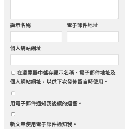
顯示名稱
電子郵件地址
個人網站網址
在
瀏覽器
中儲存顯示名稱、電子郵件地址及
個人網站網址，以供下次發佈留言時使用。
用電子郵件通知我後續的迴響。
新文章使用電子郵件通知我。