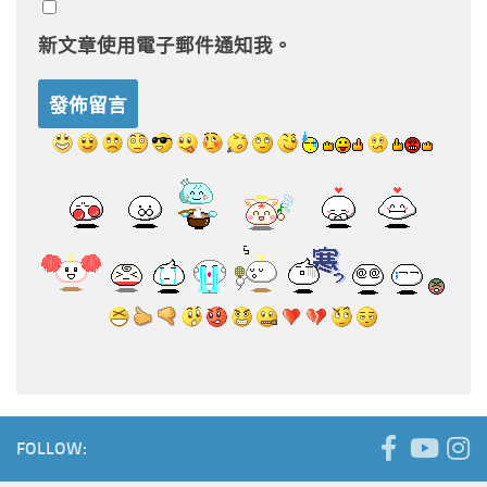
新文章使用電子郵件通知我。
FOLLOW: