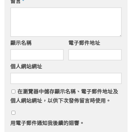
留言
*
顯示名稱
電子郵件地址
個人網站網址
在
瀏覽器
中儲存顯示名稱、電子郵件地址及
個人網站網址，以供下次發佈留言時使用。
用電子郵件通知我後續的迴響。