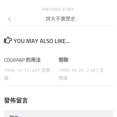
PREVIOUS STORY
誇大不實歷史
YOU MAY ALSO LIKE...
0
0
CDGRABP 的用法
閒聊
1996-12-17
· 491 次閱
1999-10-26
· 2,467 次
讀
閱讀
發佈留言