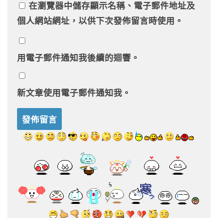
在
瀏覽器
中儲存顯示名稱、電子郵件地址及
個人網站網址，以供下次發佈留言時使用。
用電子郵件通知我後續的迴響。
新文章使用電子郵件通知我。