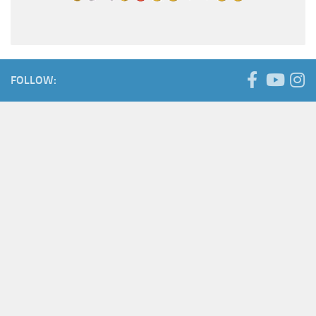
FOLLOW: