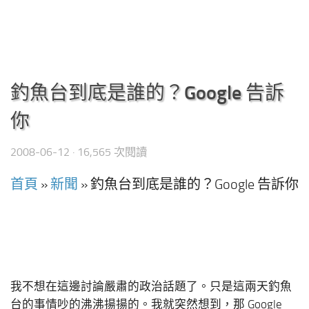
釣魚台到底是誰的？Google 告訴
你
2008-06-12
· 16,565 次閱讀
首頁
»
新聞
»
釣魚台到底是誰的？Google 告訴你
我不想在這邊討論嚴肅的政治話題了。只是這兩天釣魚
台的事情吵的沸沸揚揚的。我就突然想到，那 Google