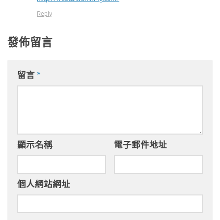
Reply
發佈留言
留言
*
顯示名稱
電子郵件地址
個人網站網址