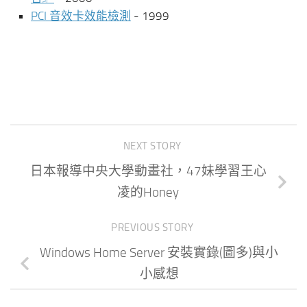
PCI 音效卡效能檢測
- 1999
NEXT STORY
日本報導中央大學動畫社，47妹學習王心
凌的Honey
PREVIOUS STORY
Windows Home Server 安裝實錄(圖多)與小
小感想