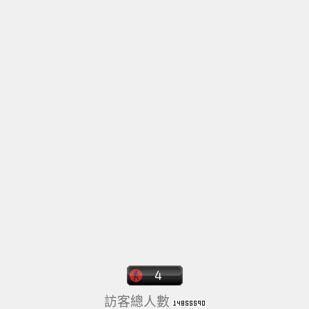
訪客總人數