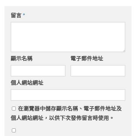
留言
*
顯示名稱
電子郵件地址
個人網站網址
在
瀏覽器
中儲存顯示名稱、電子郵件地址及
個人網站網址，以供下次發佈留言時使用。