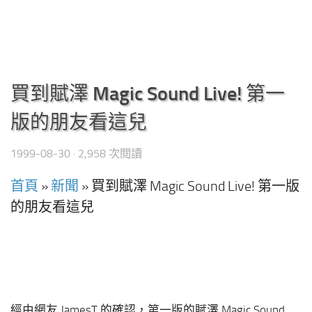
買到賦澤 Magic Sound Live! 第一
版的朋友看這兒
1999-08-30
· 2,958 次閱讀
首頁
»
新聞
»
買到賦澤 Magic Sound Live! 第一版
的朋友看這兒
經由網友 JamesT 的確認，第一版的賦澤 Magic Sound