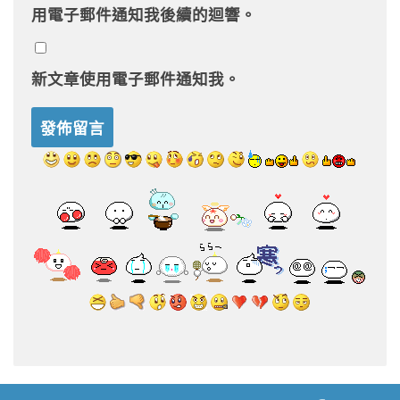
用電子郵件通知我後續的迴響。
新文章使用電子郵件通知我。