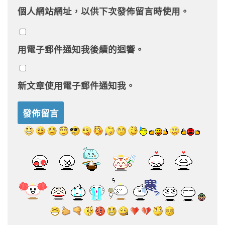
個人網站網址，以供下次發佈留言時使用。
用電子郵件通知我後續的迴響。
新文章使用電子郵件通知我。