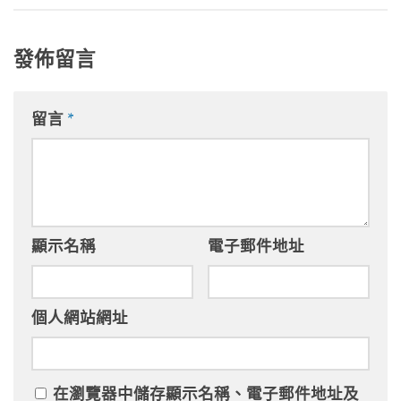
發佈留言
留言
*
顯示名稱
電子郵件地址
個人網站網址
在
瀏覽器
中儲存顯示名稱、電子郵件地址及