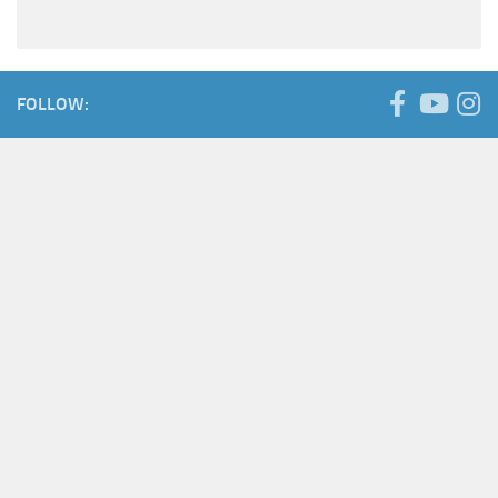
FOLLOW: