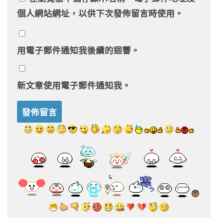
個人網站網址，以供下次發佈留言時使用。
用電子郵件通知我後續的迴響。
新文章使用電子郵件通知我。