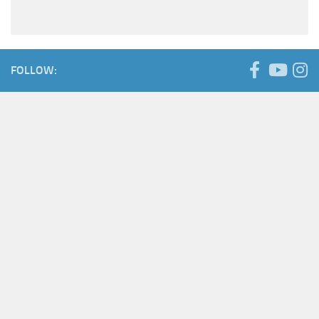
FOLLOW: