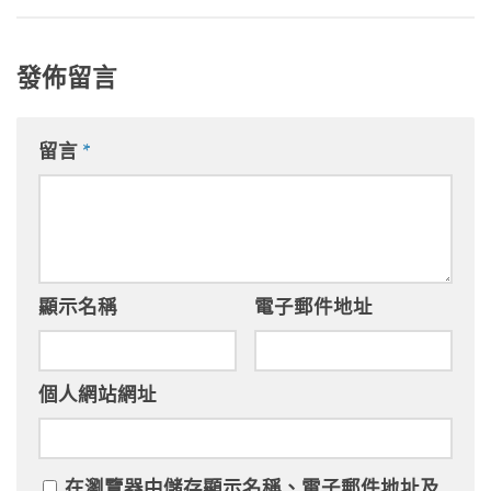
發佈留言
留言
*
顯示名稱
電子郵件地址
個人網站網址
在
瀏覽器
中儲存顯示名稱、電子郵件地址及