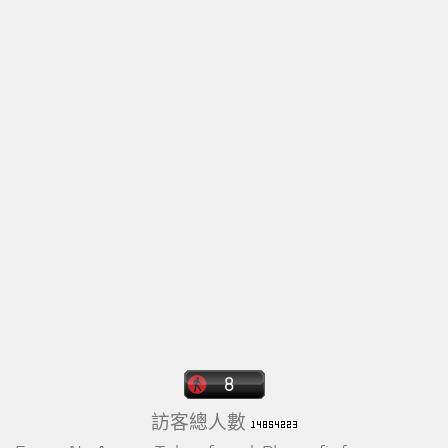
訪客總人數