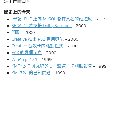
還不得而知。
歷史上的今天...
[筆記] PHP 連向 MySQL 會有莫名的延遲感
- 2015
SEGA DC 將支援 Dolby Surround
- 2000
閒聊
- 2000
Creative 推出 PS2 專用喇叭
- 2000
Creative 音效卡的驅動程式
- 2000
EAX 的幾個消息
- 2000
WinAmp 2.21
- 1999
YMF724F 與丸統的 5.1 聲道子卡測試報告
- 1999
YMF724 的已知問題
- 1999