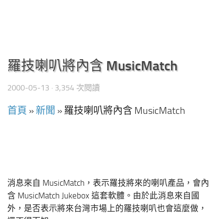
羅技喇叭將內含 MusicMatch
2000-05-13
· 3,354 次閱讀
首頁
»
新聞
»
羅技喇叭將內含 MusicMatch
消息來自 MusicMatch，表示羅技將來的喇叭產品，會內
含 MusicMatch Jukebox 這套軟體。由於此消息來自國
外，是否表示將來台灣市場上的羅技喇叭也會這麼做，