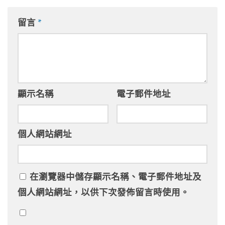
留言
*
顯示名稱
電子郵件地址
個人網站網址
在
瀏覽器
中儲存顯示名稱、電子郵件地址及
個人網站網址，以供下次發佈留言時使用。