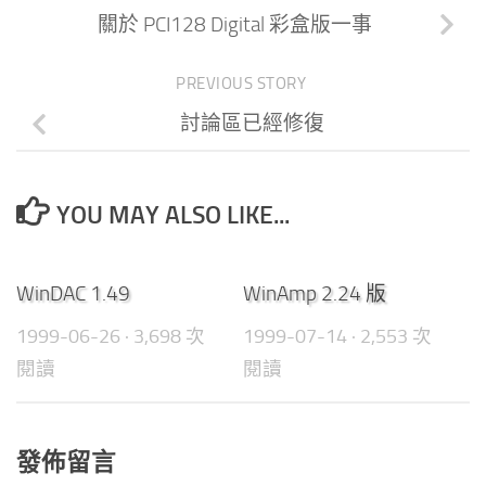
關於 PCI128 Digital 彩盒版一事
PREVIOUS STORY
討論區已經修復
YOU MAY ALSO LIKE...
0
0
WinDAC 1.49
WinAmp 2.24 版
1999-06-26
· 3,698 次
1999-07-14
· 2,553 次
閱讀
閱讀
發佈留言