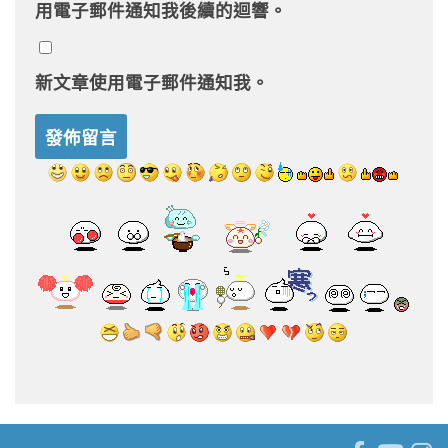
用電子郵件通知我後續的迴響。
新文章使用電子郵件通知我。