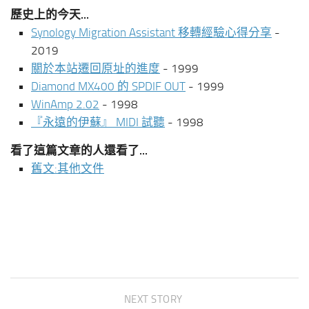
歷史上的今天...
Synology Migration Assistant 移轉經驗心得分享
-
2019
關於本站遷回原址的進度
- 1999
Diamond MX400 的 SPDIF OUT
- 1999
WinAmp 2.02
- 1998
『永遠的伊蘇』 MIDI 試聽
- 1998
看了這篇文章的人還看了...
舊文:其他文件
NEXT STORY