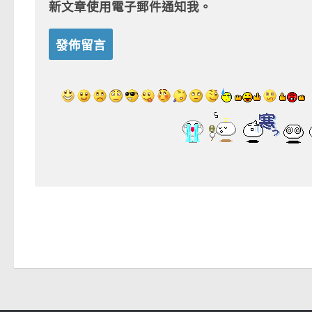
新文章使用電子郵件通知我。