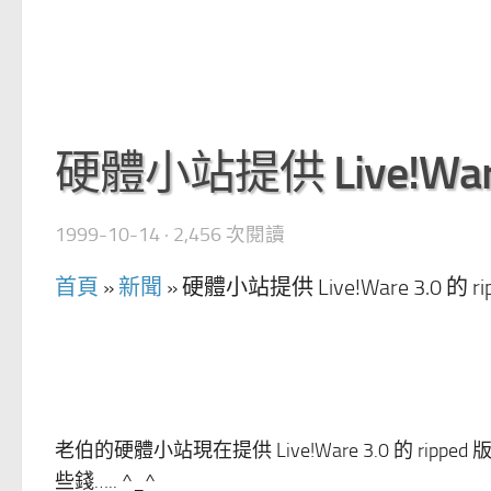
硬體小站提供 Live!Ware 
1999-10-14
· 2,456 次閱讀
首頁
»
新聞
»
硬體小站提供 Live!Ware 3.0 的 ri
老伯的硬體小站現在提供 Live!Ware 3.0 的 ri
些錢….. ^_^