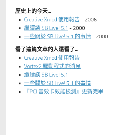
歷史上的今天...
Creative Xmod 使用報告
- 2006
繼續談 SB Live! 5.1
- 2000
一些關於 SB Live! 5.1 的事情
- 2000
看了這篇文章的人還看了...
Creative Xmod 使用報告
Vortex2 驅動程式的消息
繼續談 SB Live! 5.1
一些關於 SB Live! 5.1 的事情
『PCI 音效卡效能檢測』更新完畢