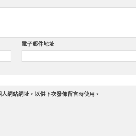
電子郵件地址
個人網站網址，以供下次發佈留言時使用。